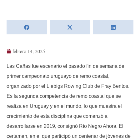
febrero 14, 2025
Las Cañas fue escenario el pasado fin de semana del
primer campeonato uruguayo de remo coastal,
organizado por el Liebigs Rowing Club de Fray Bentos.
Es la segunda competencia de remo coastal que se
realiza en Uruguay y en el mundo, lo que muestra el
crecimiento de esta disciplina que comenzó a
desarrollarse en 2019, consignó Río Negro Ahora. El
certamen, en el que participó un centenar de jóvenes de