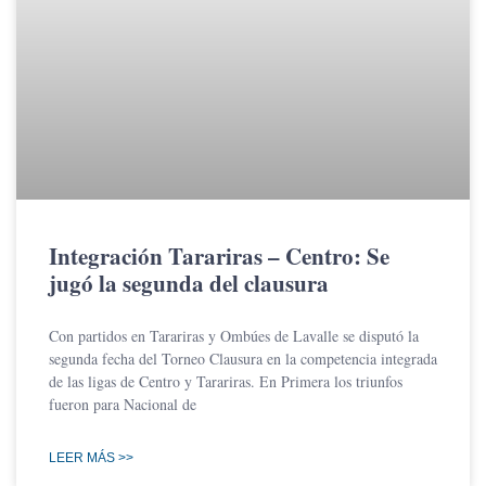
Integración Tarariras – Centro: Se
jugó la segunda del clausura
Con partidos en Tarariras y Ombúes de Lavalle se disputó la
segunda fecha del Torneo Clausura en la competencia integrada
de las ligas de Centro y Tarariras. En Primera los triunfos
fueron para Nacional de
LEER MÁS >>