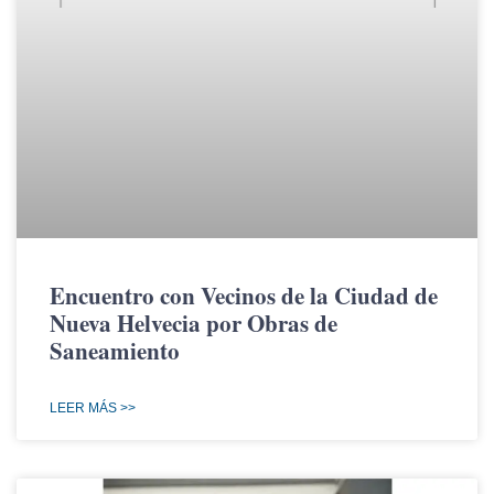
Encuentro con Vecinos de la Ciudad de
Nueva Helvecia por Obras de
Saneamiento
LEER MÁS >>