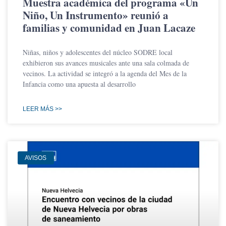
Muestra académica del programa «Un
Niño, Un Instrumento» reunió a
familias y comunidad en Juan Lacaze
Niñas, niños y adolescentes del núcleo SODRE local
exhibieron sus avances musicales ante una sala colmada de
vecinos. La actividad se integró a la agenda del Mes de la
Infancia como una apuesta al desarrollo
LEER MÁS >>
AVISOS