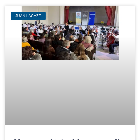
JUAN LACAZE