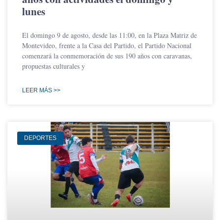
lunes
El domingo 9 de agosto, desde las 11:00, en la Plaza Matriz de
Montevideo, frente a la Casa del Partido, el Partido Nacional
comenzará la conmemoración de sus 190 años con caravanas,
propuestas culturales y
LEER MÁS >>
DEPORTES