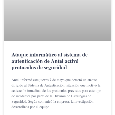
Ataque informático al sistema de
autenticación de Antel activó
protocolos de seguridad
Antel informó este jueves 7 de mayo que detectó un ataque
dirigido al Sistema de Autenticación, situación que motivó la
activación inmediata de los protocolos previstos para este tipo
de incidentes por parte de la División de Estrategias de
Seguridad. Según comunicó la empresa, la investigación
desarrollada por el equipo