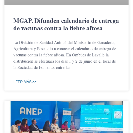
MGAP. Difunden calendario de entrega
de vacunas contra la fiebre aftosa
La División de Sanidad Animal del Ministerio de Ganadería,
Agricultura y Pesca dio a conocer el calendario de entrega de
vacunas contra la fiebre aftosa. En Ombúes de Lavalle la
distribución se efectuará los días 1 y 2 de junio en el local de
la Sociedad de Fomento, entre las
LEER MÁS >>