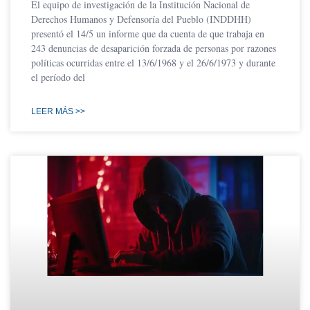
El equipo de investigación de la Institución Nacional de
Derechos Humanos y Defensoría del Pueblo (INDDHH)
presentó el 14/5 un informe que da cuenta de que trabaja en
243 denuncias de desaparición forzada de personas por razones
políticas ocurridas entre el 13/6/1968 y el 26/6/1973 y durante
el período del
LEER MÁS >>