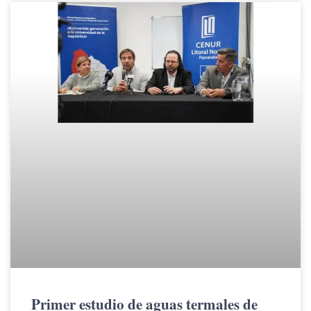
Primer estudio de aguas termales de