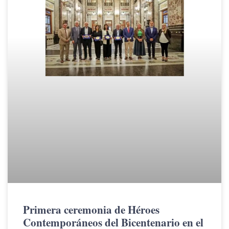
Primera ceremonia de Héroes
Contemporáneos del Bicentenario en el