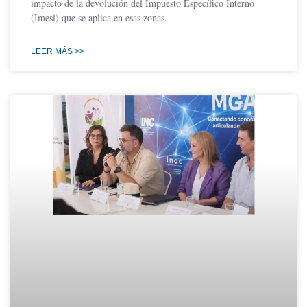
impacto de la devolución del Impuesto Específico Interno
(Imesi) que se aplica en esas zonas.
LEER MÁS >>