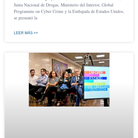
Junta Nacional de Drogas, Ministerio del Interior, Global
Programme on Cyber Crime y la Embajada de Estados Unidos,
se presentó la
LEER MÁS >>