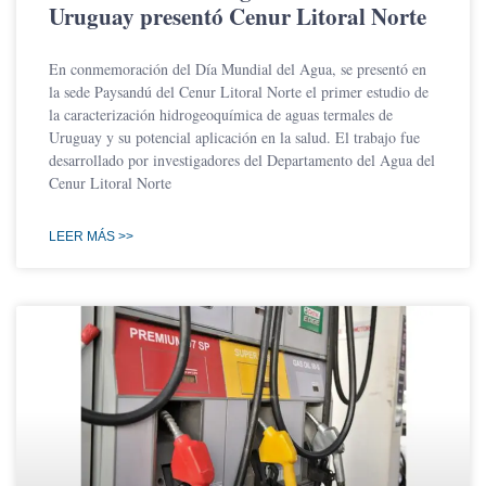
Uruguay presentó Cenur Litoral Norte
En conmemoración del Día Mundial del Agua, se presentó en
la sede Paysandú del Cenur Litoral Norte el primer estudio de
la caracterización hidrogeoquímica de aguas termales de
Uruguay y su potencial aplicación en la salud. El trabajo fue
desarrollado por investigadores del Departamento del Agua del
Cenur Litoral Norte
LEER MÁS >>