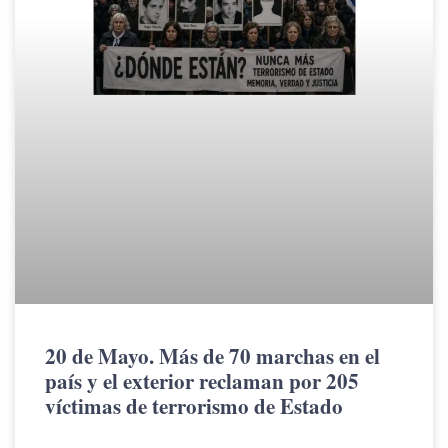
20 de Mayo. Más de 70 marchas en el
país y el exterior reclaman por 205
víctimas de terrorismo de Estado