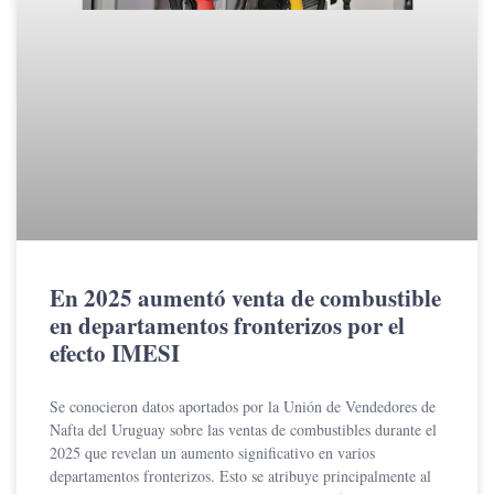
En 2025 aumentó venta de combustible
en departamentos fronterizos por el
efecto IMESI
Se conocieron datos aportados por la Unión de Vendedores de
Nafta del Uruguay sobre las ventas de combustibles durante el
2025 que revelan un aumento significativo en varios
departamentos fronterizos. Esto se atribuye principalmente al