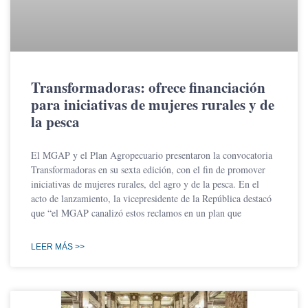
Transformadoras: ofrece financiación
para iniciativas de mujeres rurales y de
la pesca
El MGAP y el Plan Agropecuario presentaron la convocatoria
Transformadoras en su sexta edición, con el fin de promover
iniciativas de mujeres rurales, del agro y de la pesca. En el
acto de lanzamiento, la vicepresidente de la República destacó
que “el MGAP canalizó estos reclamos en un plan que
LEER MÁS >>