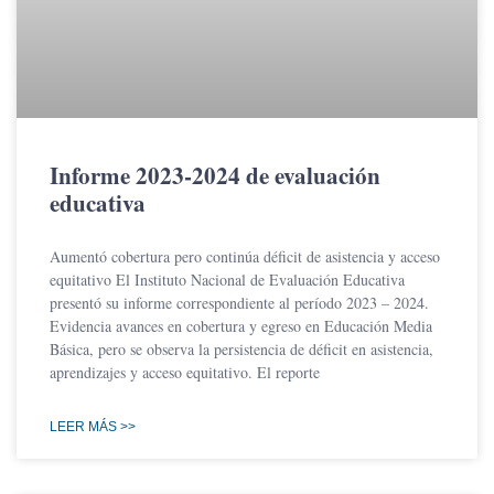
Informe 2023-2024 de evaluación
educativa
Aumentó cobertura pero continúa déficit de asistencia y acceso
equitativo El Instituto Nacional de Evaluación Educativa
presentó su informe correspondiente al período 2023 – 2024.
Evidencia avances en cobertura y egreso en Educación Media
Básica, pero se observa la persistencia de déficit en asistencia,
aprendizajes y acceso equitativo. El reporte
LEER MÁS >>