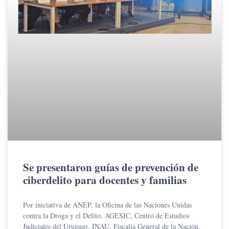
Se presentaron guías de prevención de
ciberdelito para docentes y familias
Por iniciativa de ANEP, la Oficina de las Naciones Unidas
contra la Droga y el Delito, AGESIC, Centro de Estudios
Judiciales del Uruguay, INAU, Fiscalía General de la Nación,