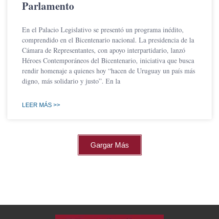
Parlamento
En el Palacio Legislativo se presentó un programa inédito,
comprendido en el Bicentenario nacional. La presidencia de la
Cámara de Representantes, con apoyo interpartidario, lanzó
Héroes Contemporáneos del Bicentenario, iniciativa que busca
rendir homenaje a quienes hoy “hacen de Uruguay un país más
digno, más solidario y justo”. En la
LEER MÁS >>
Gargar Más