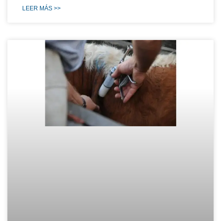
LEER MÁS >>