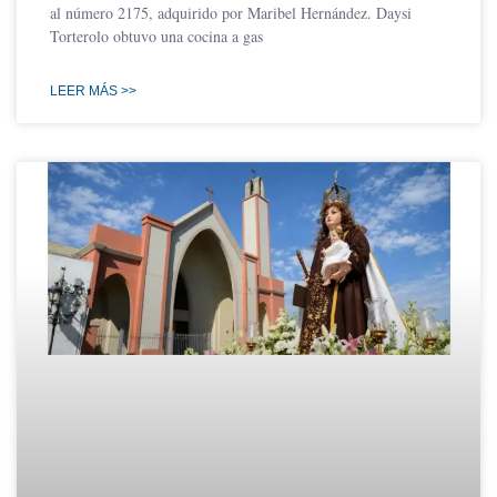
al número 2175, adquirido por Maribel Hernández. Daysi
Torterolo obtuvo una cocina a gas
LEER MÁS >>