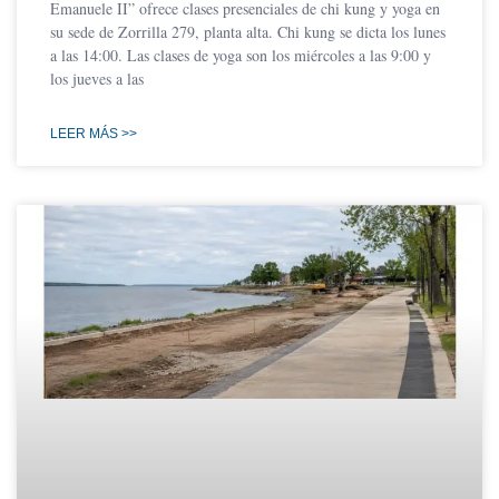
Emanuele II” ofrece clases presenciales de chi kung y yoga en
su sede de Zorrilla 279, planta alta. Chi kung se dicta los lunes
a las 14:00. Las clases de yoga son los miércoles a las 9:00 y
los jueves a las
LEER MÁS >>