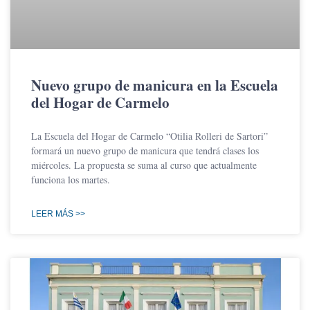
Nuevo grupo de manicura en la Escuela
del Hogar de Carmelo
La Escuela del Hogar de Carmelo “Otilia Rolleri de Sartori”
formará un nuevo grupo de manicura que tendrá clases los
miércoles. La propuesta se suma al curso que actualmente
funciona los martes.
LEER MÁS >>