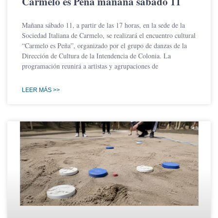
Carmelo es Peña mañana sábado 11
Mañana sábado 11, a partir de las 17 horas, en la sede de la
Sociedad Italiana de Carmelo, se realizará el encuentro cultural
“Carmelo es Peña”, organizado por el grupo de danzas de la
Dirección de Cultura de la Intendencia de Colonia. La
programación reunirá a artistas y agrupaciones de
LEER MÁS >>