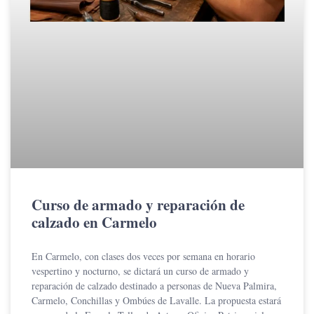
Curso de armado y reparación de
calzado en Carmelo
En Carmelo, con clases dos veces por semana en horario
vespertino y nocturno, se dictará un curso de armado y
reparación de calzado destinado a personas de Nueva Palmira,
Carmelo, Conchillas y Ombúes de Lavalle. La propuesta estará