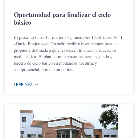
Oportunidad para finalizar el ciclo
básico
El próximo lunes 13, martes 14 y miércoles 15, el Liceo N.º 1
«David Bonjour» de Carmelo recibirá inscripciones para una
propuesta destinada a quienes deseen finalizar la educación
media básica. El plan permite cursar primero, segundo y
tercero de ciclo básico en modalidad nocturna y
semipresencial, durante un período
LEER MÁS >>