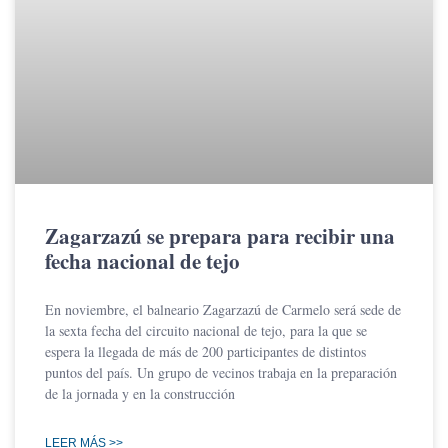
Zagarzazú se prepara para recibir una
fecha nacional de tejo
En noviembre, el balneario Zagarzazú de Carmelo será sede de
la sexta fecha del circuito nacional de tejo, para la que se
espera la llegada de más de 200 participantes de distintos
puntos del país. Un grupo de vecinos trabaja en la preparación
de la jornada y en la construcción
LEER MÁS >>