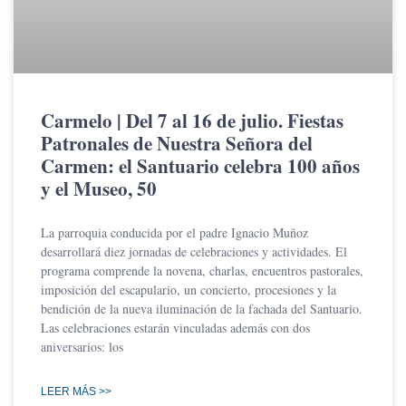
Carmelo | Del 7 al 16 de julio. Fiestas
Patronales de Nuestra Señora del
Carmen: el Santuario celebra 100 años
y el Museo, 50
La parroquia conducida por el padre Ignacio Muñoz
desarrollará diez jornadas de celebraciones y actividades. El
programa comprende la novena, charlas, encuentros pastorales,
imposición del escapulario, un concierto, procesiones y la
bendición de la nueva iluminación de la fachada del Santuario.
Las celebraciones estarán vinculadas además con dos
aniversarios: los
LEER MÁS >>