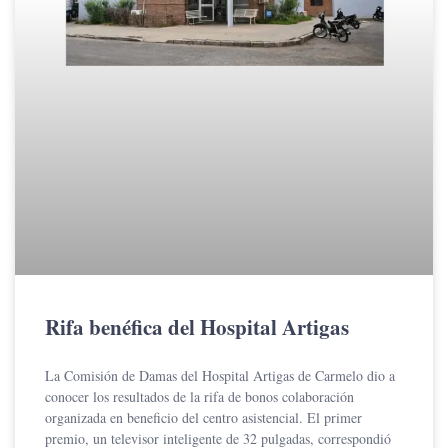
Rifa benéfica del Hospital Artigas
La Comisión de Damas del Hospital Artigas de Carmelo dio a
conocer los resultados de la rifa de bonos colaboración
organizada en beneficio del centro asistencial. El primer
premio, un televisor inteligente de 32 pulgadas, correspondió