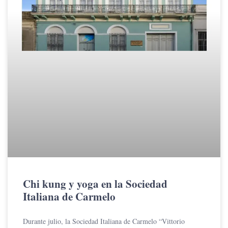
Chi kung y yoga en la Sociedad
Italiana de Carmelo
Durante julio, la Sociedad Italiana de Carmelo “Vittorio