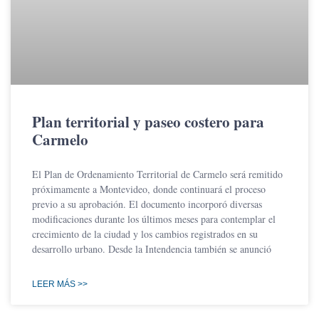
Plan territorial y paseo costero para
Carmelo
El Plan de Ordenamiento Territorial de Carmelo será remitido
próximamente a Montevideo, donde continuará el proceso
previo a su aprobación. El documento incorporó diversas
modificaciones durante los últimos meses para contemplar el
crecimiento de la ciudad y los cambios registrados en su
desarrollo urbano. Desde la Intendencia también se anunció
LEER MÁS >>