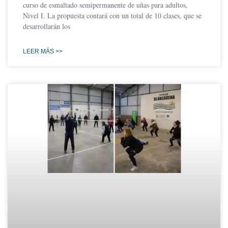
curso de esmaltado semipermanente de uñas para adultos,
Nivel I. La propuesta contará con un total de 10 clases, que se
desarrollarán los
LEER MÁS >>