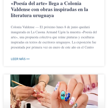
«Poesía del arte» llega a Colonia
Valdense con obras inspiradas en la
literatura uruguaya
Colonia Valdense — El próximo lunes 8 de junio quedará
inaugurada en La Casona Armand Ugón la muestra «Poesía del
arte», una propuesta colectiva que reúne pinturas y esculturas
inspiradas en textos de escritores uruguayos. La exposición fue
presentada por primera vez en enero de este año en el Centro
LEER MÁS >>