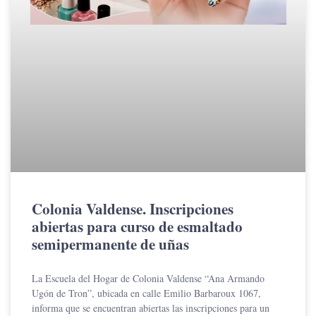
Colonia Valdense. Inscripciones
abiertas para curso de esmaltado
semipermanente de uñas
La Escuela del Hogar de Colonia Valdense “Ana Armando
Ugón de Tron”, ubicada en calle Emilio Barbaroux 1067,
informa que se encuentran abiertas las inscripciones para un