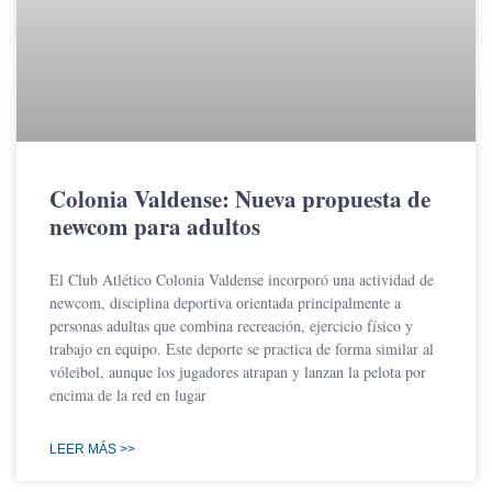
Colonia Valdense: Nueva propuesta de
newcom para adultos
El Club Atlético Colonia Valdense incorporó una actividad de
newcom, disciplina deportiva orientada principalmente a
personas adultas que combina recreación, ejercicio físico y
trabajo en equipo. Este deporte se practica de forma similar al
vóleibol, aunque los jugadores atrapan y lanzan la pelota por
encima de la red en lugar
LEER MÁS >>