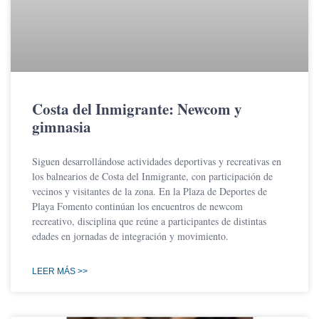
Costa del Inmigrante: Newcom y
gimnasia
Siguen desarrollándose actividades deportivas y recreativas en
los balnearios de Costa del Inmigrante, con participación de
vecinos y visitantes de la zona. En la Plaza de Deportes de
Playa Fomento continúan los encuentros de newcom
recreativo, disciplina que reúne a participantes de distintas
edades en jornadas de integración y movimiento.
LEER MÁS >>