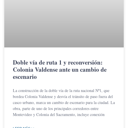
Doble vía de ruta 1 y reconversión:
Colonia Valdense ante un cambio de
escenario
La construcción de la doble vía de la ruta nacional Nº1, que
bordea Colonia Valdense y desvía el tránsito de paso fuera del
casco urbano, marca un cambio de escenario para la ciudad. La
obra, parte de uno de los principales corredores entre
Montevideo y Colonia del Sacramento, incluye conexión