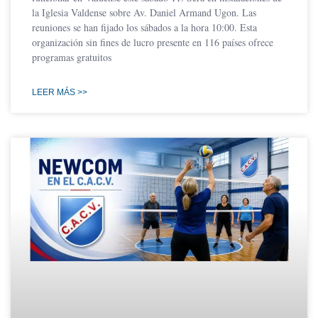
la Iglesia Valdense sobre Av. Daniel Armand Ugon. Las
reuniones se han fijado los sábados a la hora 10:00. Esta
organización sin fines de lucro presente en 116 países ofrece
programas gratuitos
LEER MÁS >>