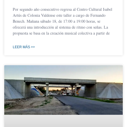
Por segundo año consecutivo regresa al Centro Cultural Isabel
Artús de Colonia Valdense este taller a cargo de Fernando
Benech. Mañana sábado 18, de 17:00 a 19:00 horas, se
ofrecerá una introducción al sistema de ritmo con señas. La
propuesta se basa en la creación musical colectiva a partir de
LEER MÁS >>