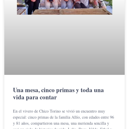
Una mesa, cinco primas y toda una
vida para contar
En el vivero de Chico Torino se vivió un encuentro muy
especial: cinco primas de la familia Allío, con edades entre 96
y 81 años, compartieron una mesa, una merienda sencilla y