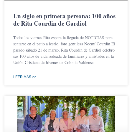
Un siglo en primera persona: 100 años
de Rita Courdin de Gardiol
Todos los viernes Rita espera la llegada de NOTICIAS para
sentarse en el patio a leerlo, foto gentileza Noemí Courdin El
pasado sábado 21 de marzo, Rita Courdin de Gardiol celebró
sus 100 años de vida rodeada de familiares y amistades en la
Unión Cristiana de Jóvenes de Colonia Valdense.
LEER MÁS >>