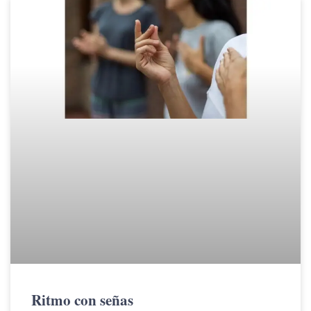
Ritmo con señas