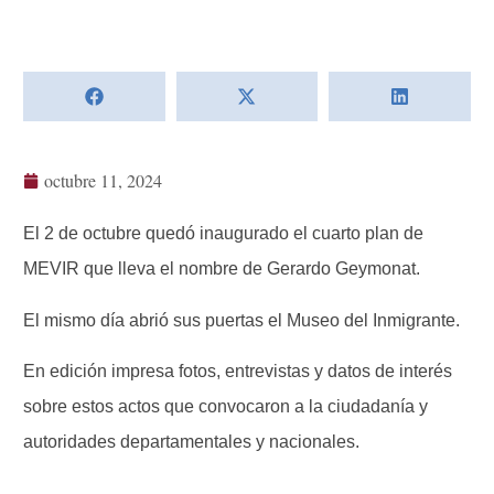
octubre 11, 2024
El 2 de octubre quedó inaugurado el cuarto plan de
MEVIR que lleva el nombre de Gerardo Geymonat.
El mismo día abrió sus puertas el Museo del Inmigrante.
En edición impresa fotos, entrevistas y datos de interés
sobre estos actos que convocaron a la ciudadanía y
autoridades departamentales y nacionales.