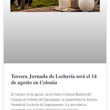
Tercera Jornada de Lechería será el 14
de agosto en Colonia
El viernes 14 de agosto, en el Centro Cultural Bastión del
Carmen de Colonia del Sacramento, se desarrollará la Tercera
Jornada de Lechería del departamento. La actividad es
organizada por el Centro Veterinario de Colonia,