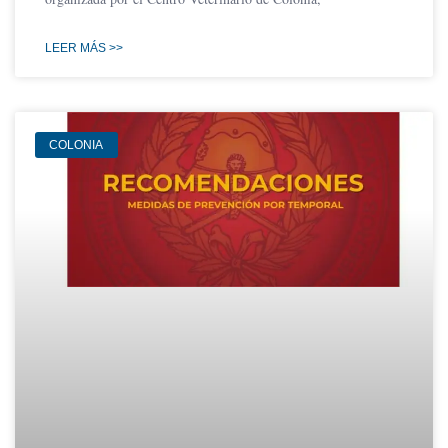
LEER MÁS >>
COLONIA