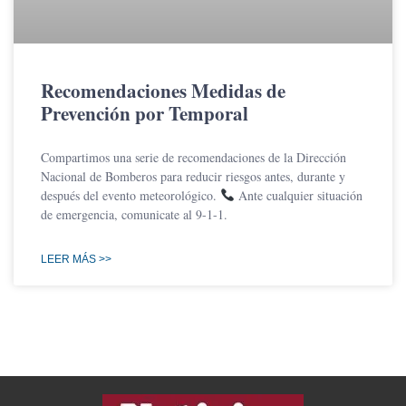
Recomendaciones Medidas de
Prevención por Temporal
Compartimos una serie de recomendaciones de la Dirección
Nacional de Bomberos para reducir riesgos antes, durante y
después del evento meteorológico.
Ante cualquier situación
de emergencia, comunicate al 9-1-1.
LEER MÁS >>