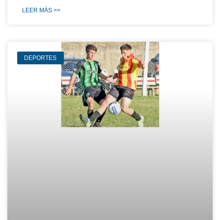
LEER MÁS >>
DEPORTES