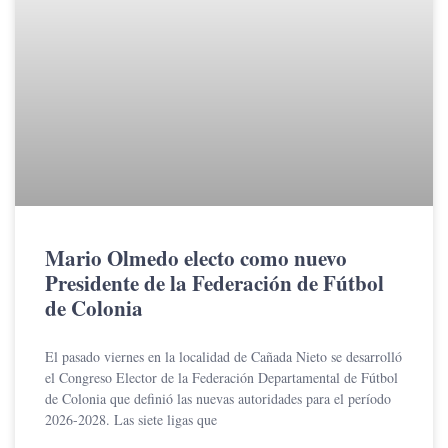
Mario Olmedo electo como nuevo
Presidente de la Federación de Fútbol
de Colonia
El pasado viernes en la localidad de Cañada Nieto se desarrolló
el Congreso Elector de la Federación Departamental de Fútbol
de Colonia que definió las nuevas autoridades para el período
2026-2028. Las siete ligas que