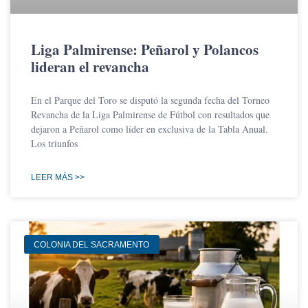
Liga Palmirense: Peñarol y Polancos
lideran el revancha
En el Parque del Toro se disputó la segunda fecha del Torneo
Revancha de la Liga Palmirense de Fútbol con resultados que
dejaron a Peñarol como líder en exclusiva de la Tabla Anual.
Los triunfos
LEER MÁS >>
COLONIA DEL SACRAMENTO