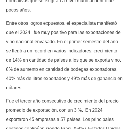
normativas que se exigirán a nivel mundial dentro de
pocos años.
Entre otros logros expuestos, el especialista manifestó
que el 2024 fue muy positivo para las exportaciones de
vino nacional envasado. En el primer semestre del año
se llegó a un récord en varios indicadores: crecimiento
de 14% en cantidad de países a los que se exporta vino,
8% de aumento en cantidad de bodegas exportadoras,
40% más de litros exportados y 49% más de ganancia en
dólares.
Fue el tercer año consecutivo de crecimiento del precio
promedio de exportación, con un 3 %. En 2024
exportaron 45 empresas a 57 países. Los principales
destinos continúan siendo Brasil (54%), Estados Unidos