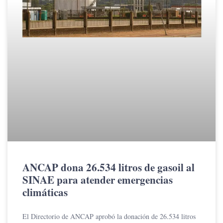
ANCAP dona 26.534 litros de gasoil al
SINAE para atender emergencias
climáticas
El Directorio de ANCAP aprobó la donación de 26.534 litros