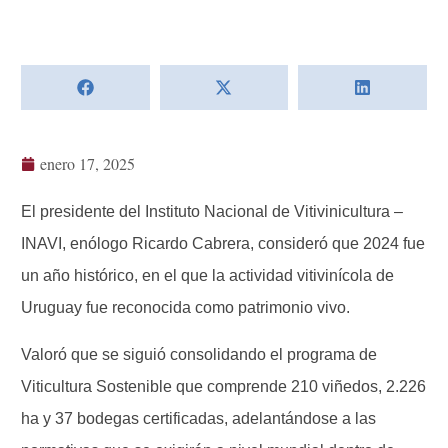
enero 17, 2025
El presidente del Instituto Nacional de Vitivinicultura –
INAVI, enólogo Ricardo Cabrera, consideró que 2024 fue
un año histórico, en el que la actividad vitivinícola de
Uruguay fue reconocida como patrimonio vivo.
Valoró que se siguió consolidando el programa de
Viticultura Sostenible que comprende 210 viñedos, 2.226
ha y 37 bodegas certificadas, adelantándose a las