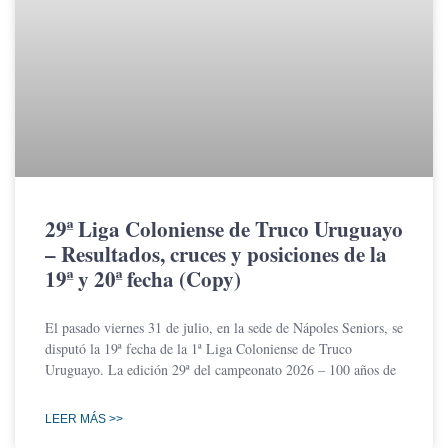
29ª Liga Coloniense de Truco Uruguayo
– Resultados, cruces y posiciones de la
19ª y 20ª fecha (Copy)
El pasado viernes 31 de julio, en la sede de Nápoles Seniors, se
disputó la 19ª fecha de la 1ª Liga Coloniense de Truco
Uruguayo. La edición 29ª del campeonato 2026 – 100 años de
LEER MÁS >>