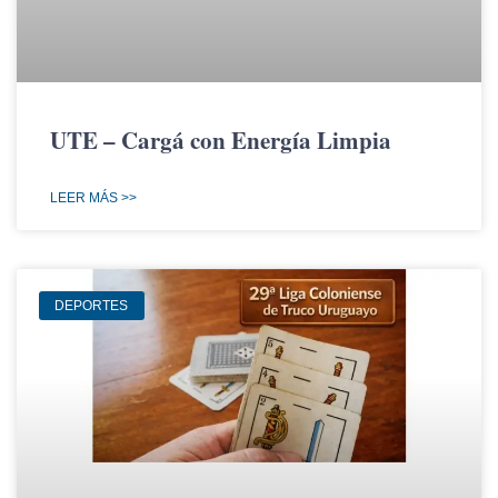
UTE – Cargá con Energía Limpia
LEER MÁS >>
DEPORTES