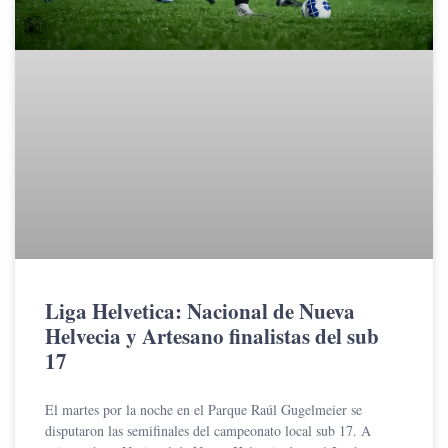
Liga Helvetica: Nacional de Nueva
Helvecia y Artesano finalistas del sub
17
El martes por la noche en el Parque Raúl Gugelmeier se
disputaron las semifinales del campeonato local sub 17. A