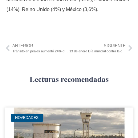
(14%), Reino Unido (4%) y México (3,6%).
ANTERIOR
SIGUIENTE
Tránsito en peajes aumentó 24% desde 2021
13 de enero Día mundial contra la depresión
Lecturas recomendadas
NOVEDADES