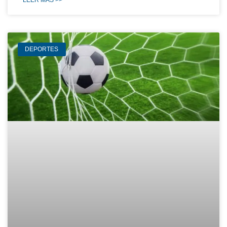
LEER MÁS >>
DEPORTES