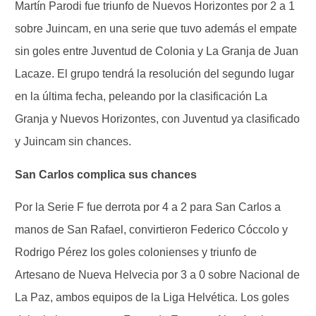
Martín Parodi fue triunfo de Nuevos Horizontes por 2 a 1
sobre Juincam, en una serie que tuvo además el empate
sin goles entre Juventud de Colonia y La Granja de Juan
Lacaze. El grupo tendrá la resolución del segundo lugar
en la última fecha, peleando por la clasificación La
Granja y Nuevos Horizontes, con Juventud ya clasificado
y Juincam sin chances.
San Carlos complica sus chances
Por la Serie F fue derrota por 4 a 2 para San Carlos a
manos de San Rafael, convirtieron Federico Cóccolo y
Rodrigo Pérez los goles colonienses y triunfo de
Artesano de Nueva Helvecia por 3 a 0 sobre Nacional de
La Paz, ambos equipos de la Liga Helvética. Los goles