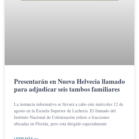
Presentarán en Nueva Helvecia llamado
para adjudicar seis tambos familiares
La instancia informativa se llevará a cabo este miércoles 12 de
agosto en la Escuela Superior de Lechería. El llamado del
Instituto Nacional de Colonización refiere a fracciones
ubicadas en Florida, pero está dirigido especialmente