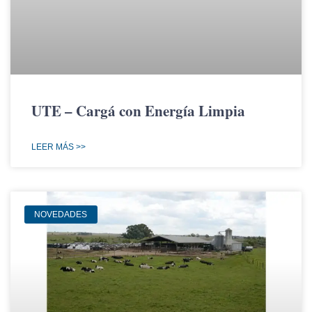
UTE – Cargá con Energía Limpia
LEER MÁS >>
NOVEDADES