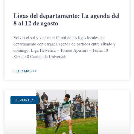
Ligas del departamento: La agenda del
8 al 12 de agosto
Volvió el sol y vuelve el fútbol de las ligas locales del
departamento con cargada agenda de partidos entre sábado y
domingo: Liga Helvética – Torneo Apertura – Fecha 10
Sábado 8 Cancha de Universal:
LEER MÁS >>
DEPORTES