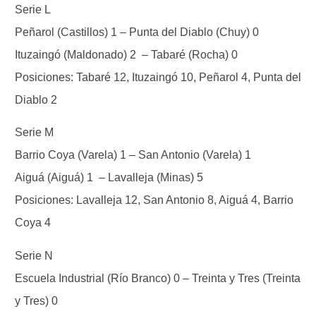
Serie L
Peñarol (Castillos) 1 – Punta del Diablo (Chuy) 0
Ituzaingó (Maldonado) 2 – Tabaré (Rocha) 0
Posiciones: Tabaré 12, Ituzaingó 10, Peñarol 4, Punta del
Diablo 2
Serie M
Barrio Coya (Varela) 1 – San Antonio (Varela) 1
Aiguá (Aiguá) 1 – Lavalleja (Minas) 5
Posiciones: Lavalleja 12, San Antonio 8, Aiguá 4, Barrio
Coya 4
Serie N
Escuela Industrial (Río Branco) 0 – Treinta y Tres (Treinta
y Tres) 0