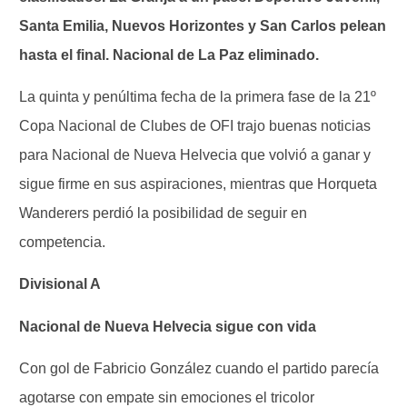
Santa Emilia, Nuevos Horizontes y San Carlos pelean
hasta el final. Nacional de La Paz eliminado.
La quinta y penúltima fecha de la primera fase de la 21º
Copa Nacional de Clubes de OFI trajo buenas noticias
para Nacional de Nueva Helvecia que volvió a ganar y
sigue firme en sus aspiraciones, mientras que Horqueta
Wanderers perdió la posibilidad de seguir en
competencia.
Divisional A
Nacional de Nueva Helvecia sigue con vida
Con gol de Fabricio González cuando el partido parecía
agotarse con empate sin emociones el tricolor