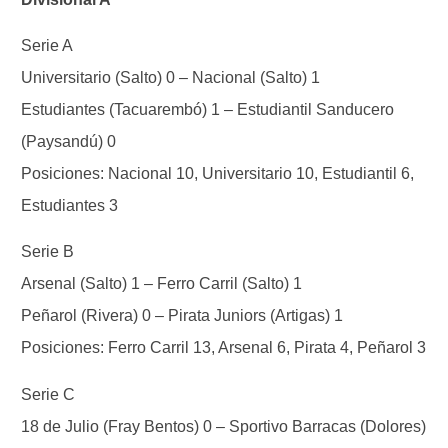
Serie A
Universitario (Salto) 0 – Nacional (Salto) 1
Estudiantes (Tacuarembó) 1 – Estudiantil Sanducero
(Paysandú) 0
Posiciones: Nacional 10, Universitario 10, Estudiantil 6,
Estudiantes 3
Serie B
Arsenal (Salto) 1 – Ferro Carril (Salto) 1
Peñarol (Rivera) 0 – Pirata Juniors (Artigas) 1
Posiciones: Ferro Carril 13, Arsenal 6, Pirata 4, Peñarol 3
Serie C
18 de Julio (Fray Bentos) 0 – Sportivo Barracas (Dolores)