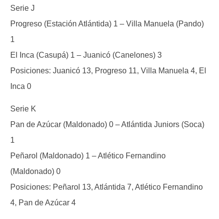
Serie J
Progreso (Estación Atlántida) 1 – Villa Manuela (Pando)
1
El Inca (Casupá) 1 – Juanicó (Canelones) 3
Posiciones: Juanicó 13, Progreso 11, Villa Manuela 4, El
Inca 0
Serie K
Pan de Azúcar (Maldonado) 0 – Atlántida Juniors (Soca)
1
Peñarol (Maldonado) 1 – Atlético Fernandino
(Maldonado) 0
Posiciones: Peñarol 13, Atlántida 7, Atlético Fernandino
4, Pan de Azúcar 4