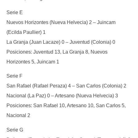
Serie E
Nuevos Horizontes (Nueva Helvecia) 2 – Juincam
(Ecilda Paullier) 1
La Granja (Juan Lacaze) 0 – Juventud (Colonia) 0
Posiciones: Juventud 13, La Granja 8, Nuevos
Horizontes 5, Juincam 1
Serie F
San Rafael (Rafael Peraza) 4 – San Carlos (Colonia) 2
Nacional (La Paz) 0 – Artesano (Nueva Helvecia) 3
Posiciones: San Rafael 10, Artesano 10, San Carlos 5,
Nacional 2
Serie G