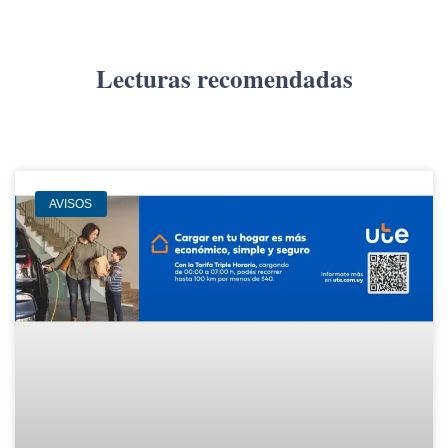
Lecturas recomendadas
AVISOS