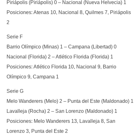
Piriápolis (Piriápolis) 0 – Nacional (Nueva Helvecia) 1
Posiciones: Atenas 10, Nacional 8, Quilmes 7, Piriápolis
2
Serie F
Barrio Olímpico (Minas) 1 – Campana (Libertad) 0
Nacional (Florida) 2 – Atlético Florida (Florida) 1
Posiciones: Atlético Florida 10, Nacional 9, Barrio
Olímpico 9, Campana 1
Serie G
Melo Wanderers (Melo) 2 – Punta del Este (Maldonado) 1
Lavalleja (Rocha) 2 – San Lorenzo (Maldonado) 1
Posiciones: Melo Wanderers 13, Lavalleja 8, San
Lorenzo 3, Punta del Este 2