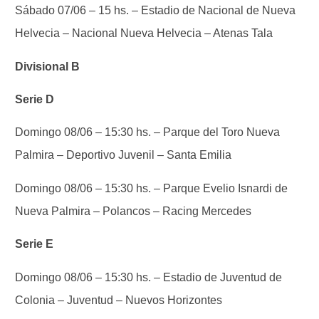
Sábado 07/06 – 15 hs. – Estadio de Nacional de Nueva
Helvecia – Nacional Nueva Helvecia – Atenas Tala
Divisional B
Serie D
Domingo 08/06 – 15:30 hs. – Parque del Toro Nueva
Palmira – Deportivo Juvenil – Santa Emilia
Domingo 08/06 – 15:30 hs. – Parque Evelio Isnardi de
Nueva Palmira – Polancos – Racing Mercedes
Serie E
Domingo 08/06 – 15:30 hs. – Estadio de Juventud de
Colonia – Juventud – Nuevos Horizontes