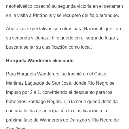
neohelvético cosechó su segunda victoria en el certamen
en la visita a Piriápolis y se recuperó del flojo arranque.
Ahora las expectativas son otras para Nacional, que con
su segunda victoria al hilo quedó en el segundo lugar y
buscará sellar su clasificación como local.
Horqueta Wanderers eliminado
Para Horqueta Wanderers fue traspié en el Casto
Martínez Laguarda de San José, donde Río Negro se
impuso por 2 a 1, convirtiendo el descuento para los
bohemios Santiago Negrín. En la serie quedó definida
con una fecha de anticipación la clasificación a la
próxima fase de Wanderers de Durazno y Río Negro de