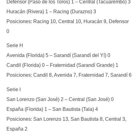
Defensor (Paso de los Toros) 1 – Central (Tacuarembó) 3
Huracán (Rivera) 1 – Racing (Durazno) 3
Posiciones: Racing 10, Central 10, Huracán 9, Defensor
0
Serie H
Avenida (Florida) 5 – Sarandí (Sarandí del Yí) 0
Candil (Florida) 0 – Fraternidad (Sarandí Grande) 1
Posiciones: Candil 8, Avenida 7, Fraternidad 7, Sarandí 6
Serie I
San Lorenzo (San José) 2 – Central (San José) 0
España (Florida) 1 – San Bautista (Tala) 4
Posiciones: San Lorenzo 13, San Bautista 8, Central 3,
España 2