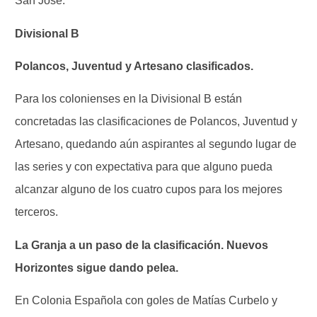
San José.
Divisional B
Polancos, Juventud y Artesano clasificados.
Para los colonienses en la Divisional B están
concretadas las clasificaciones de Polancos, Juventud y
Artesano, quedando aún aspirantes al segundo lugar de
las series y con expectativa para que alguno pueda
alcanzar alguno de los cuatro cupos para los mejores
terceros.
La Granja a un paso de la clasificación. Nuevos
Horizontes sigue dando pelea.
En Colonia Española con goles de Matías Curbelo y