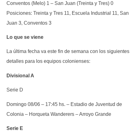
Conventos (Melo) 1 – San Juan (Treinta y Tres) 0
Posiciones: Treinta y Tres 11, Escuela Industrial 11, San
Juan 3, Conventos 3
Lo que se viene
La última fecha va este fin de semana con los siguientes
detalles para los equipos colonienses:
Divisional A
Serie D
Domingo 08/06 – 17:45 hs. – Estadio de Juventud de
Colonia – Horqueta Wanderers – Arroyo Grande
Serie E