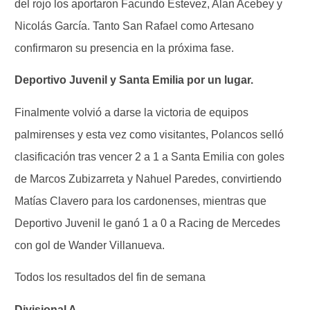
del rojo los aportaron Facundo Estevez, Alan Acebey y
Nicolás García. Tanto San Rafael como Artesano
confirmaron su presencia en la próxima fase.
Deportivo Juvenil y Santa Emilia por un lugar.
Finalmente volvió a darse la victoria de equipos
palmirenses y esta vez como visitantes, Polancos selló
clasificación tras vencer 2 a 1 a Santa Emilia con goles
de Marcos Zubizarreta y Nahuel Paredes, convirtiendo
Matías Clavero para los cardonenses, mientras que
Deportivo Juvenil le ganó 1 a 0 a Racing de Mercedes
con gol de Wander Villanueva.
Todos los resultados del fin de semana
Divisional A