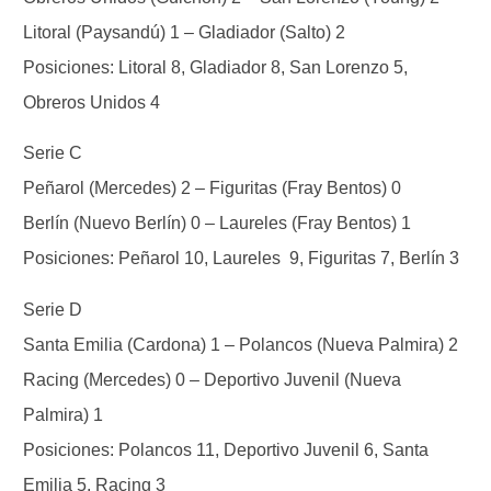
Litoral (Paysandú) 1 – Gladiador (Salto) 2
Posiciones: Litoral 8, Gladiador 8, San Lorenzo 5,
Obreros Unidos 4
Serie C
Peñarol (Mercedes) 2 – Figuritas (Fray Bentos) 0
Berlín (Nuevo Berlín) 0 – Laureles (Fray Bentos) 1
Posiciones: Peñarol 10, Laureles 9, Figuritas 7, Berlín 3
Serie D
Santa Emilia (Cardona) 1 – Polancos (Nueva Palmira) 2
Racing (Mercedes) 0 – Deportivo Juvenil (Nueva
Palmira) 1
Posiciones: Polancos 11, Deportivo Juvenil 6, Santa
Emilia 5, Racing 3