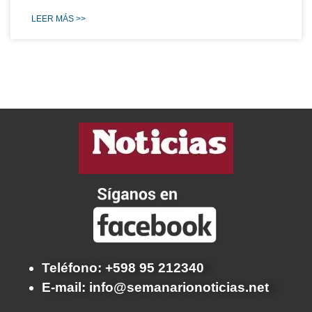
LEER MÁS >>
Teléfono: +598 95 212340
E-mail: info@semanarionoticias.net