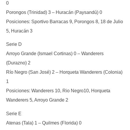
0
Porongos (Trinidad) 3 – Huracán (Paysandú) 0
Posiciones: Sportivo Barracas 9, Porongos 8, 18 de Julio
5, Huracán 3
Serie D
Arroyo Grande (Ismael Cortinas) 0 – Wanderers
(Durazno) 2
Río Negro (San José) 2 – Horqueta Wanderers (Colonia)
1
Posiciones: Wanderers 10, Rio Negro10, Horqueta
Wanderers 5, Arroyo Grande 2
Serie E
Atenas (Tala) 1 – Quilmes (Florida) 0