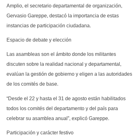
Amplio, el secretario departamental de organización,
Gervasio Gareppe, destacó la importancia de estas
instancias de participación ciudadana.
Espacio de debate y elección
Las asambleas son el ámbito donde los militantes
discuten sobre la realidad nacional y departamental,
evalúan la gestión de gobierno y eligen a las autoridades
de los comités de base.
“Desde el 22 y hasta el 31 de agosto están habilitados
todos los comités del departamento y del país para
celebrar su asamblea anual”, explicó Gareppe.
Participación y carácter festivo