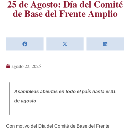
25 de Agosto: Día del Comité
de Base del Frente Amplio
agosto 22, 2025
Asambleas abiertas en todo el país hasta el 31
de agosto
Con motivo del Día del Comité de Base del Frente