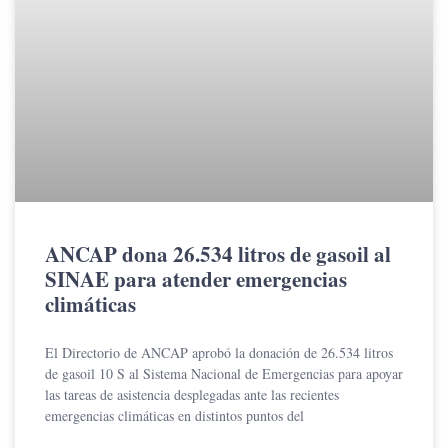
ANCAP dona 26.534 litros de gasoil al
SINAE para atender emergencias
climáticas
El Directorio de ANCAP aprobó la donación de 26.534 litros
de gasoil 10 S al Sistema Nacional de Emergencias para apoyar
las tareas de asistencia desplegadas ante las recientes
emergencias climáticas en distintos puntos del