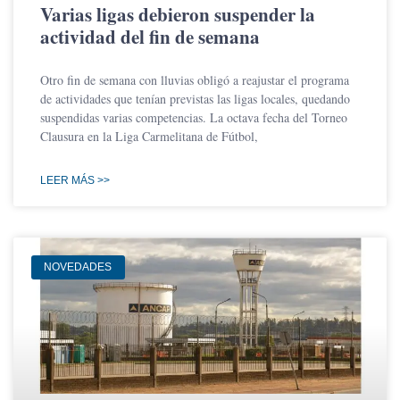
Varias ligas debieron suspender la
actividad del fin de semana
Otro fin de semana con lluvias obligó a reajustar el programa
de actividades que tenían previstas las ligas locales, quedando
suspendidas varias competencias. La octava fecha del Torneo
Clausura en la Liga Carmelitana de Fútbol,
LEER MÁS >>
NOVEDADES