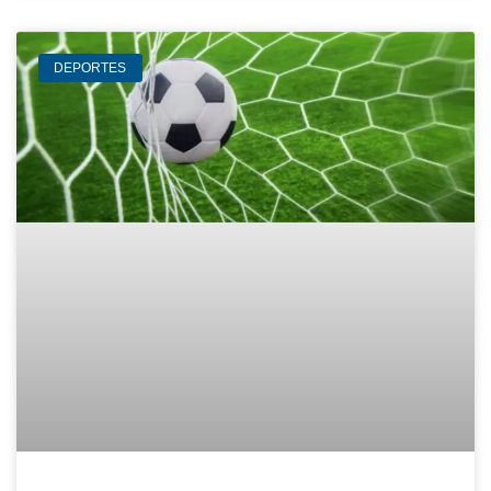
DEPORTES