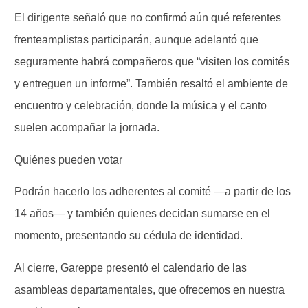
El dirigente señaló que no confirmó aún qué referentes
frenteamplistas participarán, aunque adelantó que
seguramente habrá compañeros que “visiten los comités
y entreguen un informe”. También resaltó el ambiente de
encuentro y celebración, donde la música y el canto
suelen acompañar la jornada.
Quiénes pueden votar
Podrán hacerlo los adherentes al comité —a partir de los
14 años— y también quienes decidan sumarse en el
momento, presentando su cédula de identidad.
Al cierre, Gareppe presentó el calendario de las
asambleas departamentales, que ofrecemos en nuestra