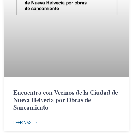
Encuentro con Vecinos de la Ciudad de
Nueva Helvecia por Obras de
Saneamiento
LEER MÁS >>