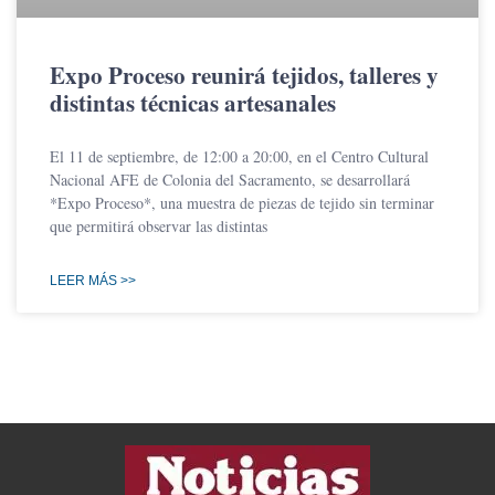
Expo Proceso reunirá tejidos, talleres y
distintas técnicas artesanales
El 11 de septiembre, de 12:00 a 20:00, en el Centro Cultural
Nacional AFE de Colonia del Sacramento, se desarrollará
*Expo Proceso*, una muestra de piezas de tejido sin terminar
que permitirá observar las distintas
LEER MÁS >>