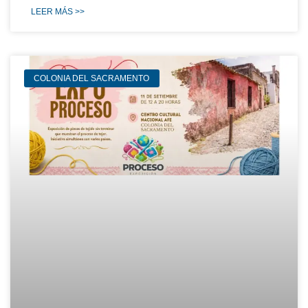
LEER MÁS >>
COLONIA DEL SACRAMENTO