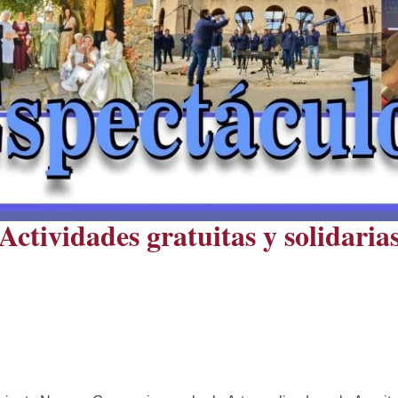
Actividades gratuitas y solidaria