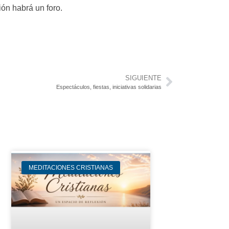
ión habrá un foro.
SIGUIENTE
Espectáculos, fiestas, iniciativas solidarias
MEDITACIONES CRISTIANAS