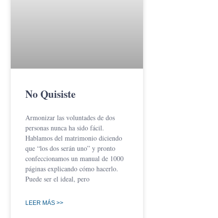
No Quisiste
Armonizar las voluntades de dos
personas nunca ha sido fácil.
Hablamos del matrimonio diciendo
que “los dos serán uno” y pronto
confeccionamos un manual de 1000
páginas explicando cómo hacerlo.
Puede ser el ideal, pero
LEER MÁS >>