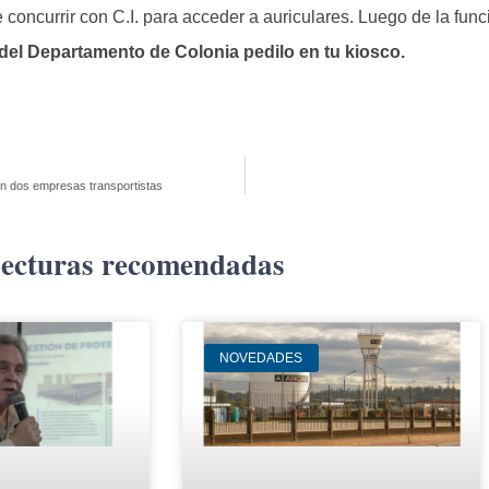
 concurrir con C.I. para acceder a auriculares. Luego de la func
el Departamento de Colonia pedilo en tu kiosco.
on dos empresas transportistas
ecturas recomendadas
NOVEDADES