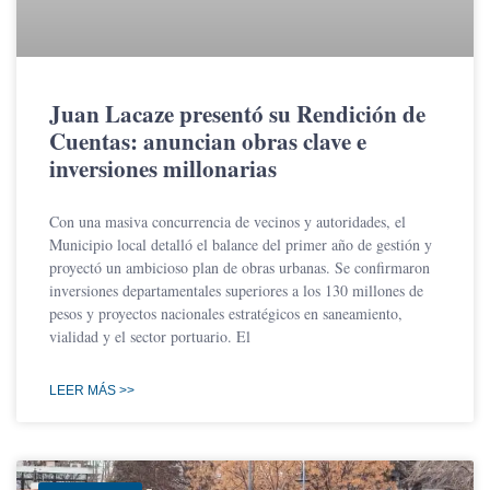
Juan Lacaze presentó su Rendición de
Cuentas: anuncian obras clave e
inversiones millonarias
Con una masiva concurrencia de vecinos y autoridades, el
Municipio local detalló el balance del primer año de gestión y
proyectó un ambicioso plan de obras urbanas. Se confirmaron
inversiones departamentales superiores a los 130 millones de
pesos y proyectos nacionales estratégicos en saneamiento,
vialidad y el sector portuario. El
LEER MÁS >>