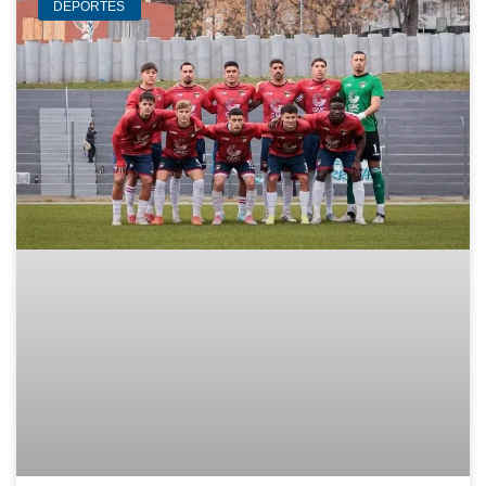
DEPORTES