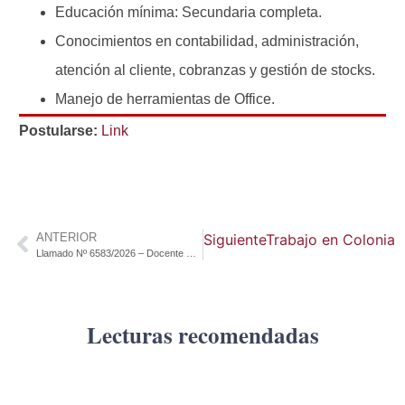
Educación mínima: Secundaria completa.
Conocimientos en contabilidad, administración,
atención al cliente, cobranzas y gestión de stocks.
Manejo de herramientas de Office.
Postularse:
Link
ANTERIOR
Siguiente
Trabajo en Colonia 
Llamado Nº 6583/2026 – Docente Encargado con funciones de gestión (Programa PIXEL)
Lecturas recomendadas