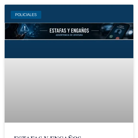
POLICIALES