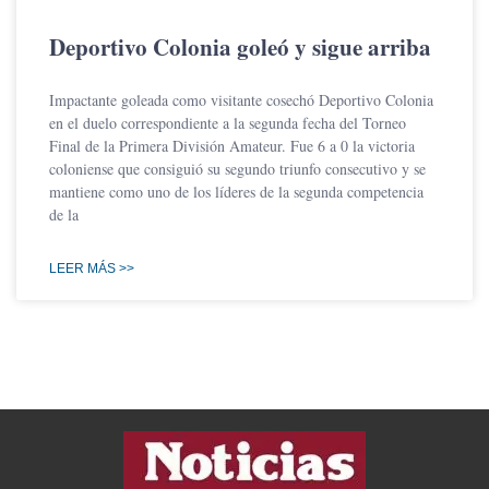
Deportivo Colonia goleó y sigue arriba
Impactante goleada como visitante cosechó Deportivo Colonia
en el duelo correspondiente a la segunda fecha del Torneo
Final de la Primera División Amateur. Fue 6 a 0 la victoria
coloniense que consiguió su segundo triunfo consecutivo y se
mantiene como uno de los líderes de la segunda competencia
de la
LEER MÁS >>