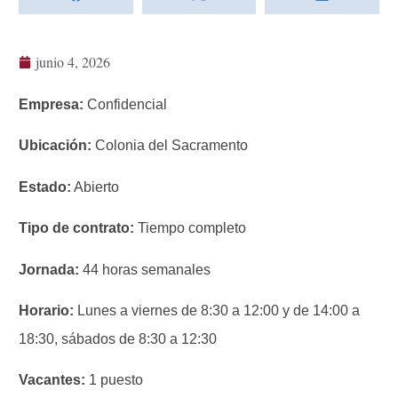
junio 4, 2026
Empresa:
Confidencial
Ubicación:
Colonia del Sacramento
Estado:
Abierto
Tipo de contrato:
Tiempo completo
Jornada:
44 horas semanales
Horario:
Lunes a viernes de 8:30 a 12:00 y de 14:00 a
18:30, sábados de 8:30 a 12:30
Vacantes:
1 puesto