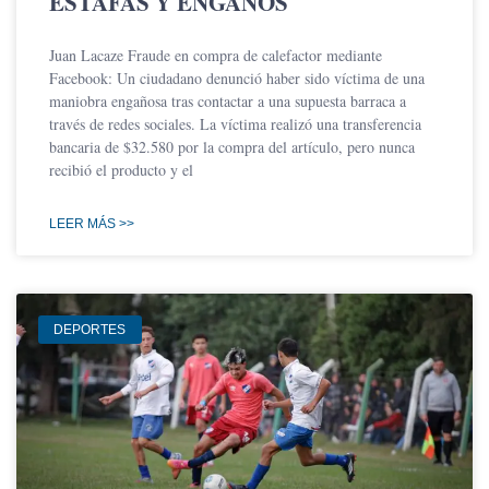
ESTAFAS Y ENGAÑOS
Juan Lacaze Fraude en compra de calefactor mediante
Facebook: Un ciudadano denunció haber sido víctima de una
maniobra engañosa tras contactar a una supuesta barraca a
través de redes sociales. La víctima realizó una transferencia
bancaria de $32.580 por la compra del artículo, pero nunca
recibió el producto y el
LEER MÁS >>
DEPORTES