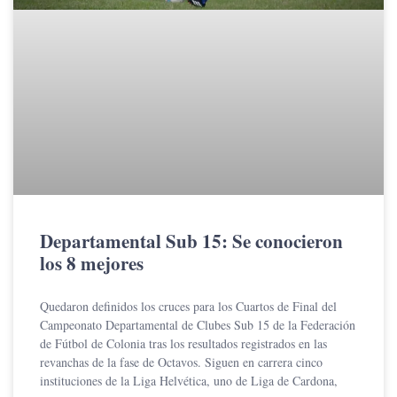
Departamental Sub 15: Se conocieron
los 8 mejores
Quedaron definidos los cruces para los Cuartos de Final del
Campeonato Departamental de Clubes Sub 15 de la Federación
de Fútbol de Colonia tras los resultados registrados en las
revanchas de la fase de Octavos. Siguen en carrera cinco
instituciones de la Liga Helvética, uno de Liga de Cardona,