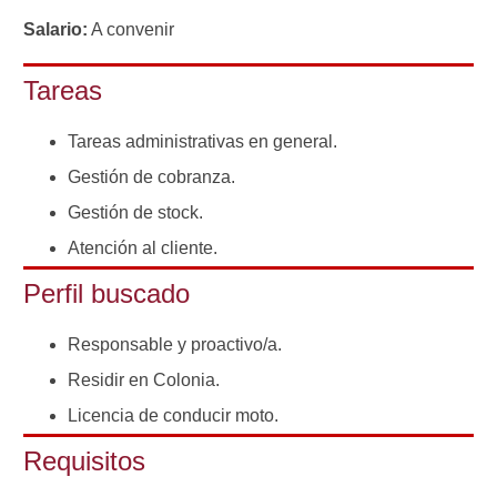
Salario:
A convenir
Tareas
Tareas administrativas en general.
Gestión de cobranza.
Gestión de stock.
Atención al cliente.
Perfil buscado
Responsable y proactivo/a.
Residir en Colonia.
Licencia de conducir moto.
Requisitos