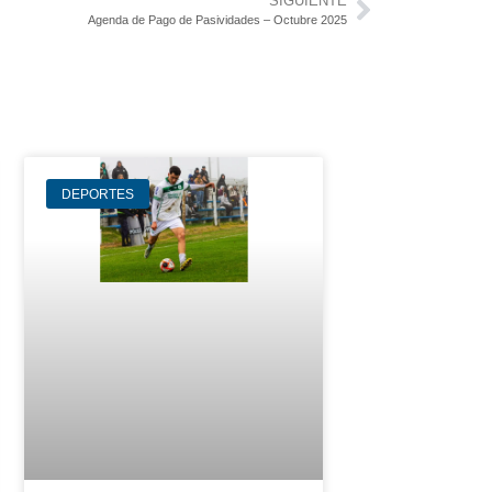
SIGUIENTE
Agenda de Pago de Pasividades – Octubre 2025
DEPORTES