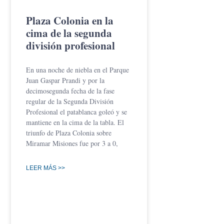
Plaza Colonia en la
cima de la segunda
división profesional
En una noche de niebla en el Parque
Juan Gaspar Prandi y por la
decimosegunda fecha de la fase
regular de la Segunda División
Profesional el patablanca goleó y se
mantiene en la cima de la tabla. El
triunfo de Plaza Colonia sobre
Miramar Misiones fue por 3 a 0,
LEER MÁS >>