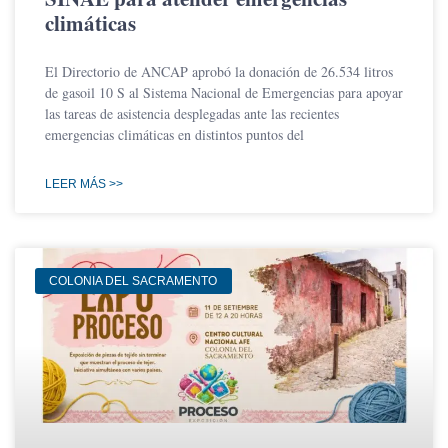
climáticas
El Directorio de ANCAP aprobó la donación de 26.534 litros
de gasoil 10 S al Sistema Nacional de Emergencias para apoyar
las tareas de asistencia desplegadas ante las recientes
emergencias climáticas en distintos puntos del
LEER MÁS >>
COLONIA DEL SACRAMENTO