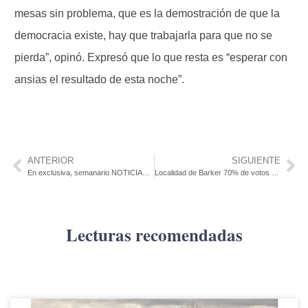
mesas sin problema, que es la demostración de que la
democracia existe, hay que trabajarla para que no se
pierda”, opinó. Expresó que lo que resta es “esperar con
ansias el resultado de esta noche”.
ANTERIOR
SIGUIENTE
En exclusiva, semanario NOTICIAS Nueva Palmira: Alcalde palmirense acaba de votar.
Localidad de Barker 70% de votos emitidos
Lecturas recomendadas