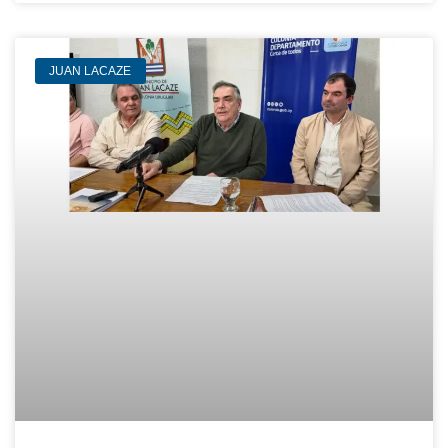
JUAN LACAZE