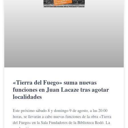
«Tierra del Fuego» suma nuevas
funciones en Juan Lacaze tras agotar
localidades
Este próximo sábado 8 y domingo 9 de agosto, a las 20:00
horas, se llevarán a cabo nuevas funciones de la obra «Tierra
del Fuego» en la Sala Fundadores de la Biblioteca Rodó. La