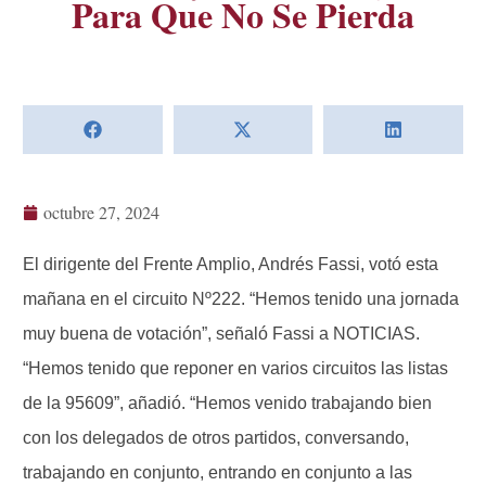
Para Que No Se Pierda
octubre 27, 2024
El dirigente del Frente Amplio, Andrés Fassi, votó esta
mañana en el circuito Nº222. “Hemos tenido una jornada
muy buena de votación”, señaló Fassi a NOTICIAS.
“Hemos tenido que reponer en varios circuitos las listas
de la 95609”, añadió. “Hemos venido trabajando bien
con los delegados de otros partidos, conversando,
trabajando en conjunto, entrando en conjunto a las