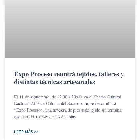
Expo Proceso reunirá tejidos, talleres y
distintas técnicas artesanales
El 11 de septiembre, de 12:00 a 20:00, en el Centro Cultural
Nacional AFE de Colonia del Sacramento, se desarrollará
*Expo Proceso*, una muestra de piezas de tejido sin terminar
que permitirá observar las distintas
LEER MÁS >>