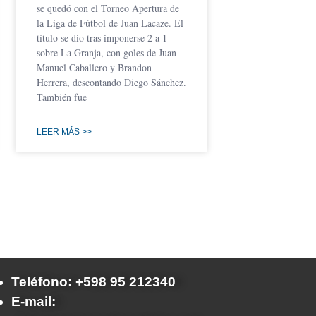
se quedó con el Torneo Apertura de
la Liga de Fútbol de Juan Lacaze. El
título se dio tras imponerse 2 a 1
sobre La Granja, con goles de Juan
Manuel Caballero y Brandon
Herrera, descontando Diego Sánchez.
También fue
LEER MÁS >>
Teléfono: +598 95 212340
E-mail: