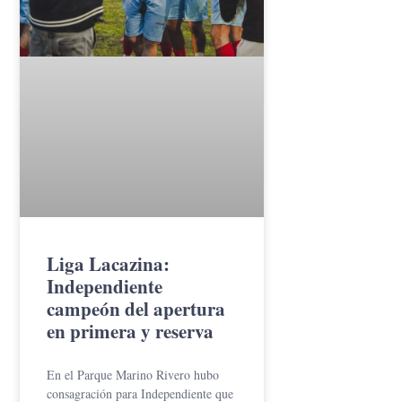
Liga Lacazina:
Independiente
campeón del apertura
en primera y reserva
En el Parque Marino Rivero hubo
consagración para Independiente que