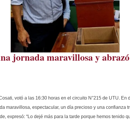
na jornada maravillosa y abrazó
 Cosati, votó a las 16:30 horas en el circuito N°215 de UTU. En 
da maravillosa, espectacular, un día precioso y una confianza 
de, expresó: “Lo dejé más para la tarde porque hemos tenido qu