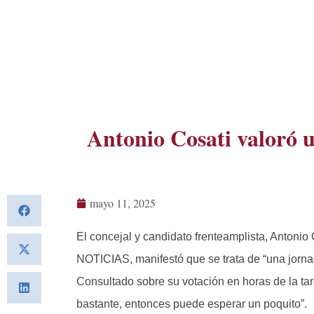
Antonio Cosati valoró u
mayo 11, 2025
El concejal y candidato frenteamplista, Antonio
NOTICIAS, manifestó que se trata de “una jorna
Consultado sobre su votación en horas de la tar
bastante, entonces puede esperar un poquito”.