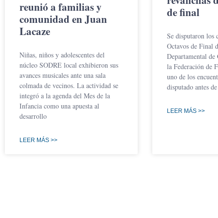
reunió a familias y
de final
comunidad en Juan
Lacaze
Se disputaron los 
Octavos de Final 
Niñas, niños y adolescentes del
Departamental de 
núcleo SODRE local exhibieron sus
la Federación de F
avances musicales ante una sala
uno de los encuent
colmada de vecinos. La actividad se
disputado antes de
integró a la agenda del Mes de la
Infancia como una apuesta al
LEER MÁS >>
desarrollo
LEER MÁS >>