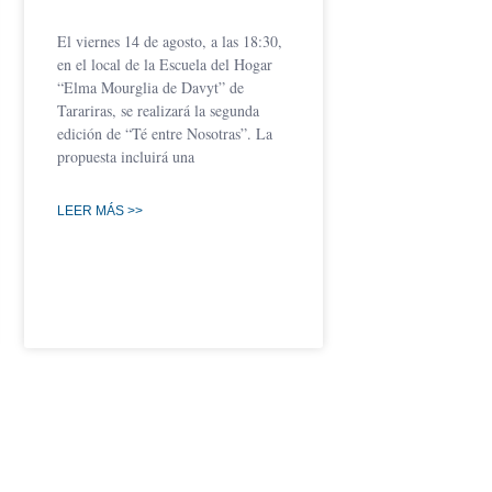
El viernes 14 de agosto, a las 18:30,
en el local de la Escuela del Hogar
“Elma Mourglia de Davyt” de
Tarariras, se realizará la segunda
edición de “Té entre Nosotras”. La
propuesta incluirá una
LEER MÁS >>