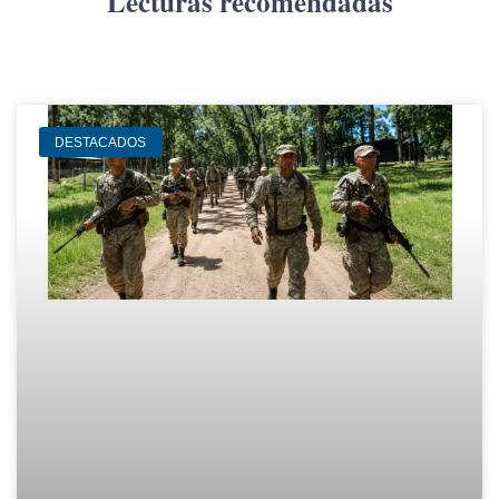
Lecturas recomendadas
DESTACADOS