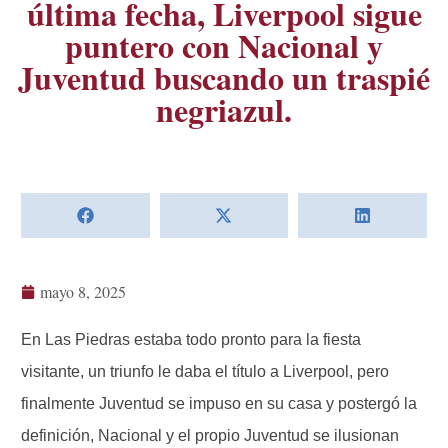
última fecha, Liverpool sigue
puntero con Nacional y
Juventud buscando un traspié
negriazul.
mayo 8, 2025
En Las Piedras estaba todo pronto para la fiesta
visitante, un triunfo le daba el título a Liverpool, pero
finalmente Juventud se impuso en su casa y postergó la
definición, Nacional y el propio Juventud se ilusionan