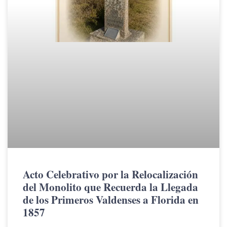
Acto Celebrativo por la Relocalización
del Monolito que Recuerda la Llegada
de los Primeros Valdenses a Florida en
1857