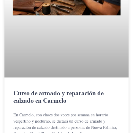
Curso de armado y reparación de
calzado en Carmelo
En Carmelo, con clases dos veces por semana en horario
vespertino y nocturno, se dictará un curso de armado y
reparación de calzado destinado a personas de Nueva Palmira,