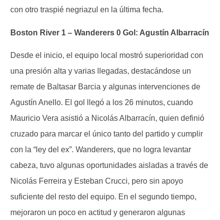
con otro traspié negriazul en la última fecha.
Boston River 1 – Wanderers 0 Gol: Agustín Albarracín
Desde el inicio, el equipo local mostró superioridad con
una presión alta y varias llegadas, destacándose un
remate de Baltasar Barcia y algunas intervenciones de
Agustín Anello. El gol llegó a los 26 minutos, cuando
Mauricio Vera asistió a Nicolás Albarracín, quien definió
cruzado para marcar el único tanto del partido y cumplir
con la “ley del ex”. Wanderers, que no logra levantar
cabeza, tuvo algunas oportunidades aisladas a través de
Nicolás Ferreira y Esteban Crucci, pero sin apoyo
suficiente del resto del equipo. En el segundo tiempo,
mejoraron un poco en actitud y generaron algunas