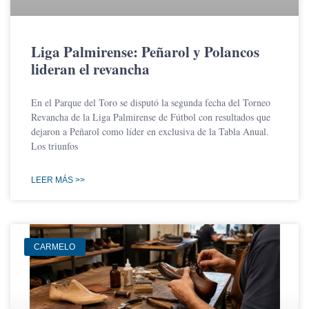
Liga Palmirense: Peñarol y Polancos
lideran el revancha
En el Parque del Toro se disputó la segunda fecha del Torneo
Revancha de la Liga Palmirense de Fútbol con resultados que
dejaron a Peñarol como líder en exclusiva de la Tabla Anual.
Los triunfos
LEER MÁS >>
CARMELO