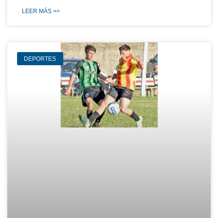
LEER MÁS >>
DEPORTES