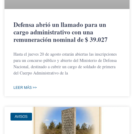
Defensa abrió un llamado para un
cargo administrativo con una
remuneración nominal de $ 39.027
Hasta el jueves 20 de agosto estarán abiertas las inscripciones
para un concurso público y abierto del Ministerio de Defensa
Nacional, destinado a cubrir un cargo de soldado de primera
del Cuerpo Administrativo de la
LEER MÁS >>
AVISOS