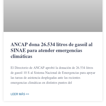
ANCAP dona 26.534 litros de gasoil al
SINAE para atender emergencias
climáticas
El Directorio de ANCAP aprobó la donación de 26.534 litros
de gasoil 10 S al Sistema Nacional de Emergencias para apoyar
las tareas de asistencia desplegadas ante las recientes
emergencias climáticas en distintos puntos del
LEER MÁS >>