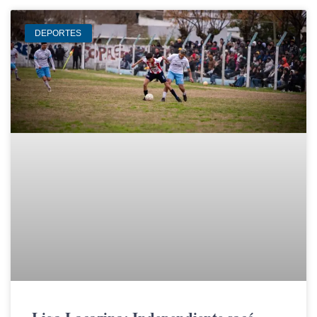
DEPORTES