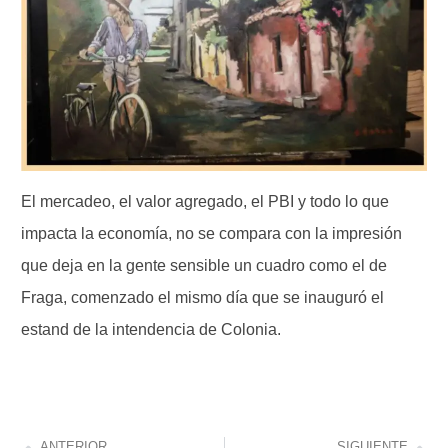
El mercadeo, el valor agregado, el PBI y todo lo que
impacta la economía, no se compara con la impresión
que deja en la gente sensible un cuadro como el de
Fraga, comenzado el mismo día que se inauguró el
estand de la intendencia de Colonia.
ANTERIOR
SIGUIENTE