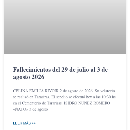
Fallecimientos del 29 de julio al 3 de
agosto 2026
CELINA EMILIA RIVOIR 2 de agosto de 2026. Su velatorio
se realizó en Tarariras. El sepelio se efectuó hoy a las 10:30 hs
en el Cementerio de Tarariras. ISIDRO NUÑEZ ROMERO
«ÑATO» 3 de agosto
LEER MÁS >>