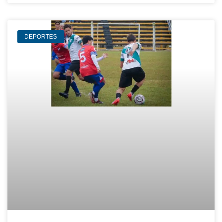
DEPORTES