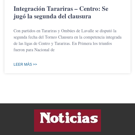
Integración Tarariras – Centro: Se
jugó la segunda del clausura
Con partidos en Tarariras y Ombúes de Lavalle se disputó la
segunda fecha del Torneo Clausura en la competencia integrada
de las ligas de Centro y Tarariras. En Primera los triunfos
fueron para Nacional de
LEER MÁS >>