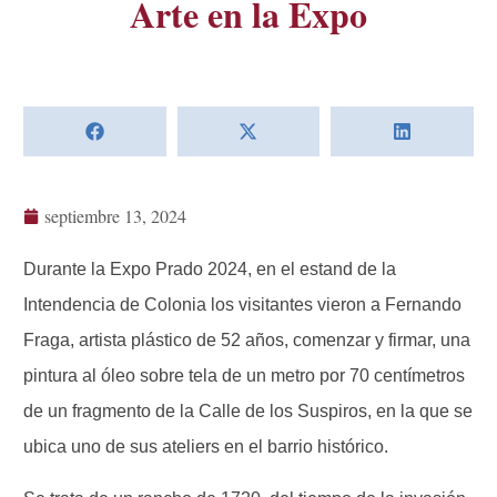
Arte en la Expo
septiembre 13, 2024
Durante la Expo Prado 2024, en el estand de la
Intendencia de Colonia los visitantes vieron a Fernando
Fraga, artista plástico de 52 años, comenzar y firmar, una
pintura al óleo sobre tela de un metro por 70 centímetros
de un fragmento de la Calle de los Suspiros, en la que se
ubica uno de sus ateliers en el barrio histórico.