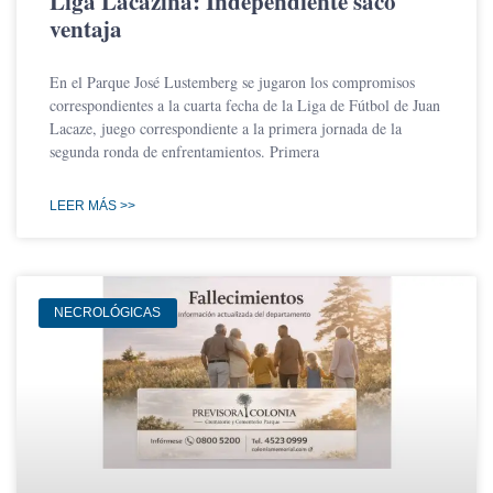
Liga Lacazina: Independiente sacó
ventaja
En el Parque José Lustemberg se jugaron los compromisos
correspondientes a la cuarta fecha de la Liga de Fútbol de Juan
Lacaze, juego correspondiente a la primera jornada de la
segunda ronda de enfrentamientos. Primera
LEER MÁS >>
NECROLÓGICAS