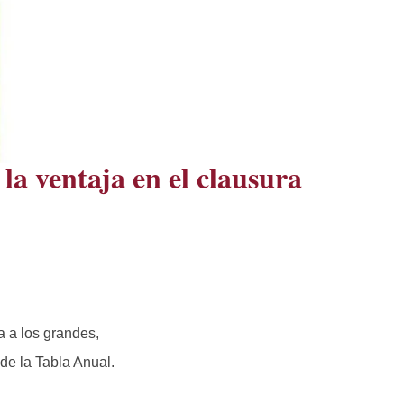
la ventaja en el clausura
da a los grandes,
de la Tabla Anual.