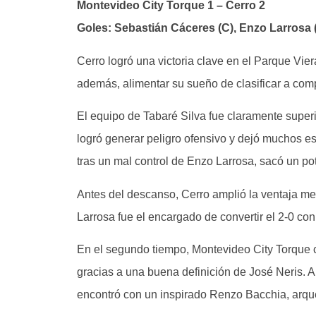
Montevideo City Torque 1 – Cerro 2
Goles: Sebastián Cáceres (C), Enzo Larrosa 
Cerro logró una victoria clave en el Parque Vier
además, alimentar su sueño de clasificar a com
El equipo de Tabaré Silva fue claramente superi
logró generar peligro ofensivo y dejó muchos es
tras un mal control de Enzo Larrosa, sacó un po
Antes del descanso, Cerro amplió la ventaja me
Larrosa fue el encargado de convertir el 2-0 con
En el segundo tiempo, Montevideo City Torque c
gracias a una buena definición de José Neris. 
encontró con un inspirado Renzo Bacchia, arque