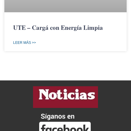
UTE – Cargá con Energía Limpia
LEER MÁS >>