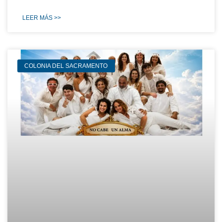
LEER MÁS >>
COLONIA DEL SACRAMENTO