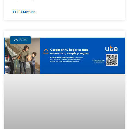
LEER MÁS >>
AVISOS