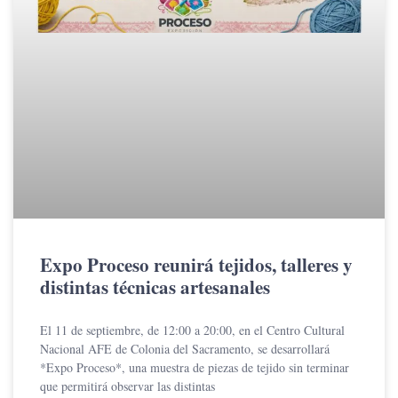
Expo Proceso reunirá tejidos, talleres y
distintas técnicas artesanales
El 11 de septiembre, de 12:00 a 20:00, en el Centro Cultural
Nacional AFE de Colonia del Sacramento, se desarrollará
*Expo Proceso*, una muestra de piezas de tejido sin terminar
que permitirá observar las distintas