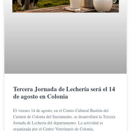
Tercera Jornada de Lechería será el 14
de agosto en Colonia
El viernes 14 de agosto, en el Centro Cultural Bastión del
Carmen de Colonia del Sacramento, se desarrollará la Tercera
Jornada de Lechería del departamento. La actividad es
organizada por el Centro Veterinario de Colonia,