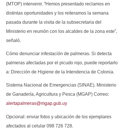
(MTOP) intervenir. “Hemos presentado reclamos en
distintas oportunidades y los reiteramos la semana
pasada durante la visita de la subsecretaria del
Ministerio en reunión con los alcaldes de la zona este”,
señaló.
Cómo denunciar infestación de palmeras. Si detecta
palmeras afectadas por el picudo rojo, puede reportarlo
a: Dirección de Higiene de la Intendencia de Colonia.
Sistema Nacional de Emergencias (SINAE). Ministerio
de Ganadería, Agricultura y Pesca (MGAP) Correo:
alertapalmeras@mgap.gub.uy
Opcional: enviar fotos y ubicación de los ejemplares
afectados al celular 098 726 728.