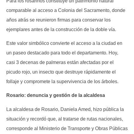
Para los rosarinos constituye un patrimonio natural
comparable al acceso a Colonia del Sacramento, donde
años atrás se reunieron firmas para conservar los
ejemplares antes de la construcción de la doble vía.
Este valor simbólico convierte el acceso a la ciudad en
un paseo destacado para todo el departamento. Hoy,
casi 3 decenas de palmeras están afectadas por el
picudo rojo, un insecto que destruye rápidamente el
follaje y compromete la supervivencia de los árboles.
Rosario: denuncia y gestión de la alcaldesa
La alcaldesa de Rosario, Daniela Amed, hizo pública la
situación y recordó que, al tratarse de rutas nacionales,
corresponde al Ministerio de Transporte y Obras Públicas