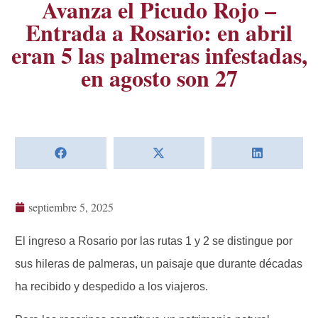
Avanza el Picudo Rojo –
Entrada a Rosario: en abril
eran 5 las palmeras infestadas,
en agosto son 27
septiembre 5, 2025
El ingreso a Rosario por las rutas 1 y 2 se distingue por
sus hileras de palmeras, un paisaje que durante décadas
ha recibido y despedido a los viajeros.