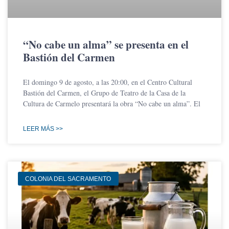
“No cabe un alma” se presenta en el
Bastión del Carmen
El domingo 9 de agosto, a las 20:00, en el Centro Cultural
Bastión del Carmen, el Grupo de Teatro de la Casa de la
Cultura de Carmelo presentará la obra “No cabe un alma”. El
LEER MÁS >>
COLONIA DEL SACRAMENTO