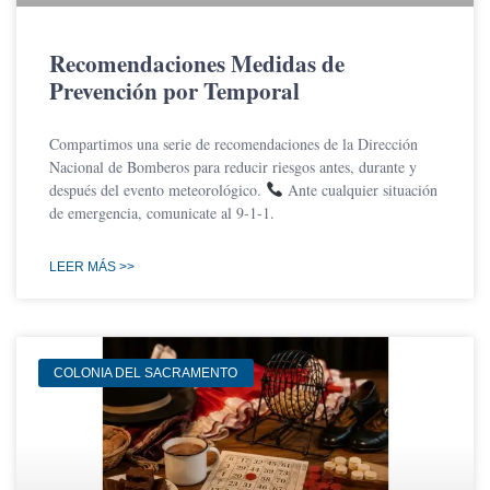
Recomendaciones Medidas de
Prevención por Temporal
Compartimos una serie de recomendaciones de la Dirección
Nacional de Bomberos para reducir riesgos antes, durante y
después del evento meteorológico.
Ante cualquier situación
de emergencia, comunicate al 9-1-1.
LEER MÁS >>
COLONIA DEL SACRAMENTO