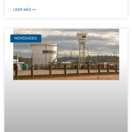
LEER MÁS >>
NOVEDADES