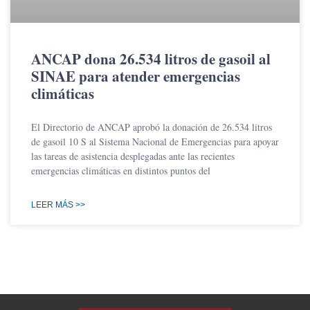
ANCAP dona 26.534 litros de gasoil al
SINAE para atender emergencias
climáticas
El Directorio de ANCAP aprobó la donación de 26.534 litros
de gasoil 10 S al Sistema Nacional de Emergencias para apoyar
las tareas de asistencia desplegadas ante las recientes
emergencias climáticas en distintos puntos del
LEER MÁS >>