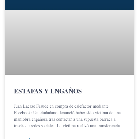
ESTAFAS Y ENGAÑOS
Juan Lacaze Fraude en compra de calefactor mediante
Facebook: Un ciudadano denunció haber sido víctima de una
maniobra engañosa tras contactar a una supuesta barraca a
través de redes sociales. La víctima realizó una transferencia