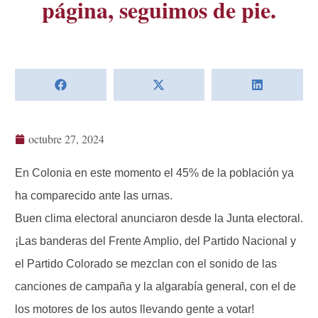
página, seguimos de pie.
octubre 27, 2024
En Colonia en este momento el 45% de la población ya
ha comparecido ante las urnas.
Buen clima electoral anunciaron desde la Junta electoral.
¡Las banderas del Frente Amplio, del Partido Nacional y
el Partido Colorado se mezclan con el sonido de las
canciones de campaña y la algarabía general, con el de
los motores de los autos llevando gente a votar!