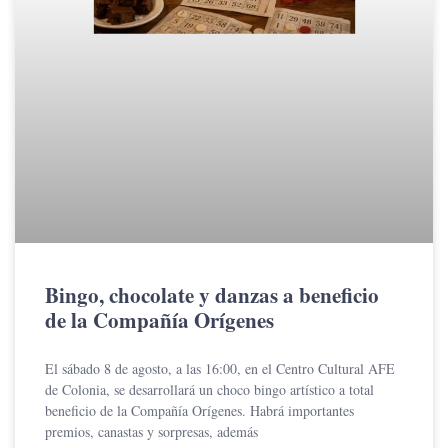
Bingo, chocolate y danzas a beneficio
de la Compañía Orígenes
El sábado 8 de agosto, a las 16:00, en el Centro Cultural AFE
de Colonia, se desarrollará un choco bingo artístico a total
beneficio de la Compañía Orígenes. Habrá importantes
premios, canastas y sorpresas, además