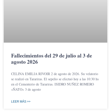
Fallecimientos del 29 de julio al 3 de
agosto 2026
CELINA EMILIA RIVOIR 2 de agosto de 2026. Su velatorio
se realizó en Tarariras. El sepelio se efectuó hoy a las 10:30 hs
en el Cementerio de Tarariras. ISIDRO NUÑEZ ROMERO
«ÑATO» 3 de agosto
LEER MÁS >>