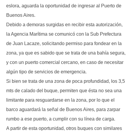
eslora, aguarda la oportunidad de ingresar al Puerto de
Buenos Aires.
Debido a demoras surgidas en recibir esta autorización,
la Agencia Marítima se comunicó con la Sub Prefectura
de Juan Lacaze, solicitando permiso para fondear en la
zona, ya que es sabido que se trata de una bahía segura,
y con un puerto comercial cercano, en caso de necesitar
algún tipo de servicios de emergencia.
Si bien se trata de una zona de poca profundidad, los 3,5
mts de calado del buque, permiten que ésta no sea una
limitante para resguardarse en la zona, por lo que el
barco aguardará la señal de Buenos Aires, para zarpar
rumbo a ese puerto, a cumplir con su línea de carga.
A partir de esta oportunidad, otros buques con similares