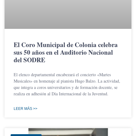
El Coro Municipal de Colonia celebra
sus 50 años en el Auditorio Nacional
del SODRE
El elenco departamental encabezará el concierto «Martes
Musicales» en homenaje al pianista Hugo Balzo. La actividad,
que integra a coros universitarios y de formación docente, se
realiza en adhesión al Día Internacional de la Juventud.
LEER MÁS >>