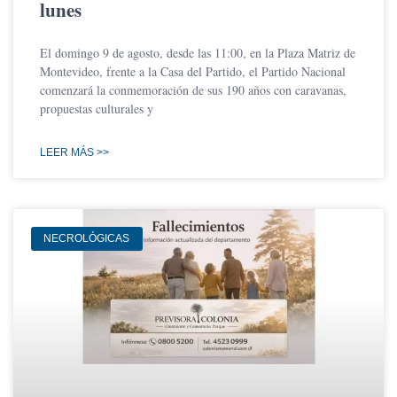
lunes
El domingo 9 de agosto, desde las 11:00, en la Plaza Matriz de
Montevideo, frente a la Casa del Partido, el Partido Nacional
comenzará la conmemoración de sus 190 años con caravanas,
propuestas culturales y
LEER MÁS >>
NECROLÓGICAS