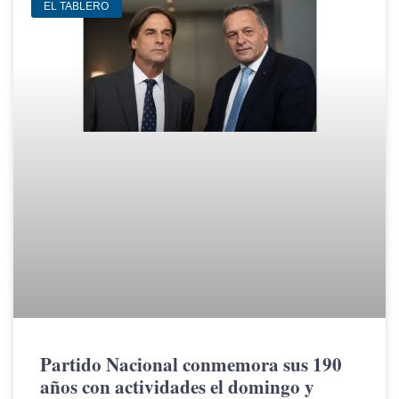
EL TABLERO
Partido Nacional conmemora sus 190
años con actividades el domingo y