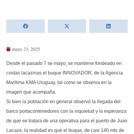
mayo 23, 2025
Desde el pasado 7 se mayo, se mantiene fondeado en
costas lacazinas el buque INNOVADOR, de la Agencia
Marítima KMA Uruguay, tal como se observa en la
imagen que acompaña.
Si bien la población en general observó la llegada del
barco portacontenedores con la inquietud y la esperanza
de que se tratara de una operativa para el puerto de Juan
Lacaze, la realidad es que el buque, de casi 140 mts de