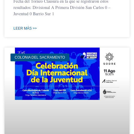
Fecha del Torneo Clausura en la que se registraron estos
resultados: Divisional A Primera División San Carlos 0 –
Juventud 0 Barrio Sur 1
LEER MÁS >>
COLONIA DEL SACRAMENTO