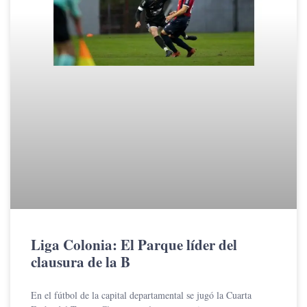
Liga Colonia: El Parque líder del
clausura de la B
En el fútbol de la capital departamental se jugó la Cuarta