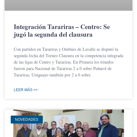
Integración Tarariras – Centro: Se
jugó la segunda del clausura
Con partidos en Tarariras y Ombúes de Lavalle se disputó la
segunda fecha del Torneo Clausura en la competencia integrada
de las ligas de Centro y Tarariras. En Primera los triunfos
fueron para Nacional de Tarariras 2 a 0 sobre Peñarol de
Tarariras, Uruguayo también por 2 a 0 sobre
LEER MÁS >>
NOVEDADES