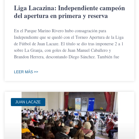
Liga Lacazina: Independiente campeón
del apertura en primera y reserva
En el Parque Marino Rivero hubo consagración para
Independiente que se quedó con el Torneo Apertura de la Liga
de Fútbol de Juan Lacaze. El título se dio tras imponerse 2 a 1
sobre La Granja, con goles de Juan Manuel Caballero y
Brandon Herrera, descontando Diego Sánchez. También fue
LEER MÁS >>
JUAN LACAZE