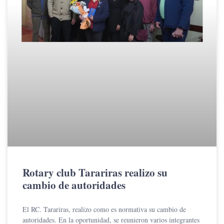
Rotary club Tarariras realizo su
cambio de autoridades
El RC. Tarariras, realizo como es normativa su cambio de
autoridades. En la oportunidad, se reunieron varios integrantes