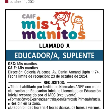
octubre 11, 2024