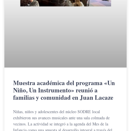
Muestra académica del programa «Un
Niño, Un Instrumento» reunió a
familias y comunidad en Juan Lacaze
Niñas, niños y adolescentes del núcleo SODRE local
exhibieron sus avances musicales ante una sala colmada de
vecinos. La actividad se integró a la agenda del Mes de la
Infancia como una apuesta al desarrollo integral a través del