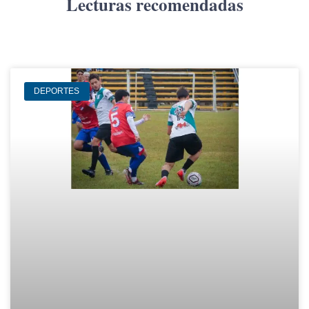
Lecturas recomendadas
DEPORTES