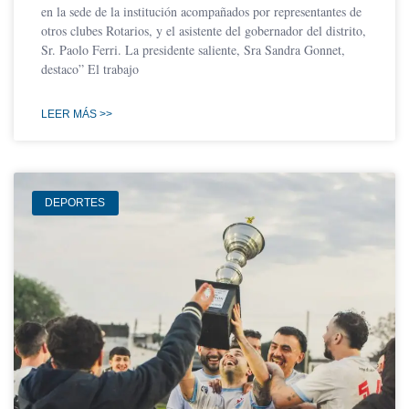
en la sede de la institución acompañados por representantes de
otros clubes Rotarios, y el asistente del gobernador del distrito,
Sr. Paolo Ferri. La presidente saliente, Sra Sandra Gonnet,
destaco” El trabajo
LEER MÁS >>
DEPORTES