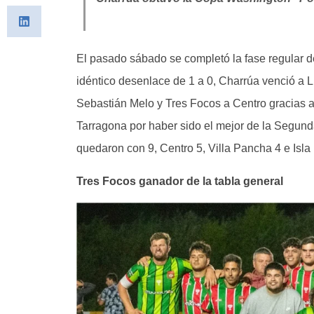
El pasado sábado se completó la fase regular 
idéntico desenlace de 1 a 0, Charrúa venció a 
Sebastián Melo y Tres Focos a Centro gracias 
Tarragona por haber sido el mejor de la Segu
quedaron con 9, Centro 5, Villa Pancha 4 e Isla
Tres Focos ganador de la tabla general