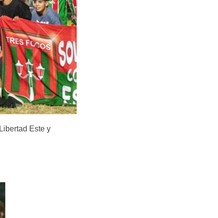
Libertad Este y