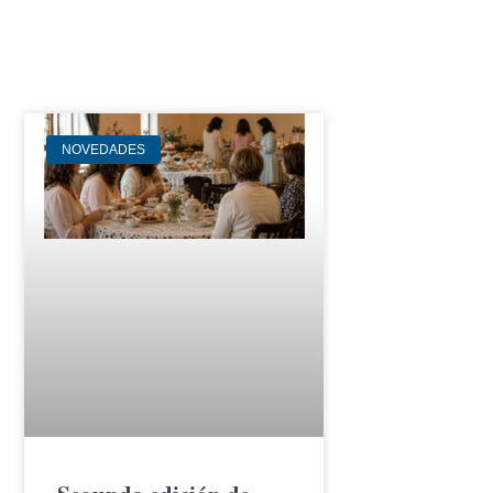
NOVEDADES