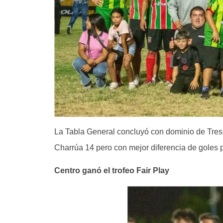
La Tabla General concluyó con dominio de Tres
Charrúa 14 pero con mejor diferencia de goles 
Centro ganó el trofeo Fair Play