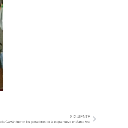
SIGUIENTE
ncia Galván fueron los ganadores de la etapa nueve en Santa Ana