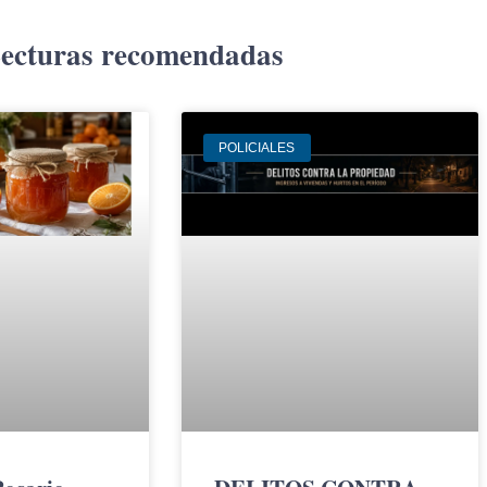
ecturas recomendadas
POLICIALES