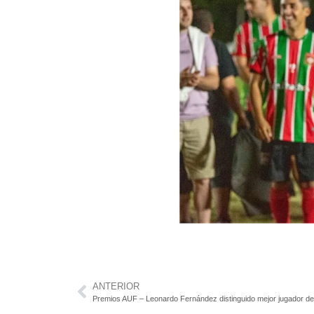
ANTERIOR
Premios AUF – Leonardo Fernández distinguido mejor jugador de