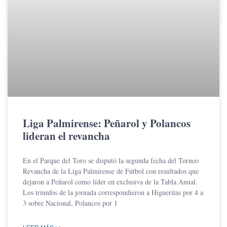
Liga Palmirense: Peñarol y Polancos
lideran el revancha
En el Parque del Toro se disputó la segunda fecha del Torneo
Revancha de la Liga Palmirense de Fútbol con resultados que
dejaron a Peñarol como líder en exclusiva de la Tabla Anual.
Los triunfos de la jornada correspondieron a Higueritas por 4 a
3 sobre Nacional, Polancos por 1