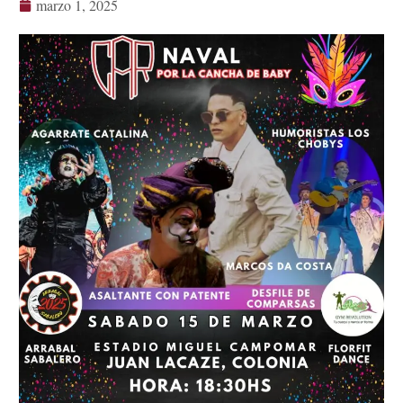
marzo 1, 2025