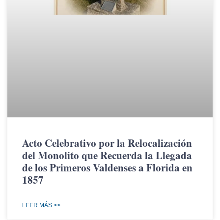
Acto Celebrativo por la Relocalización
del Monolito que Recuerda la Llegada
de los Primeros Valdenses a Florida en
1857
LEER MÁS >>