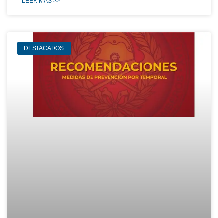
LEER MÁS >>
DESTACADOS