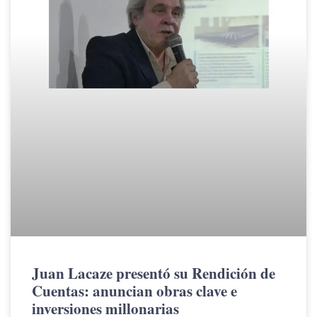
Juan Lacaze presentó su Rendición de
Cuentas: anuncian obras clave e
inversiones millonarias