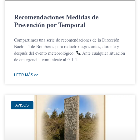
Recomendaciones Medidas de
Prevención por Temporal
Compartimos una serie de recomendaciones de la Dirección
Nacional de Bomberos para reducir riesgos antes, durante y
después del evento meteorológico.
Ante cualquier situación
de emergencia, comunicate al 9-1-1.
LEER MÁS >>
AVISOS