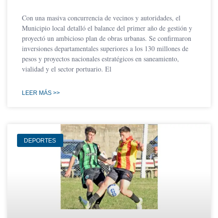
Con una masiva concurrencia de vecinos y autoridades, el
Municipio local detalló el balance del primer año de gestión y
proyectó un ambicioso plan de obras urbanas. Se confirmaron
inversiones departamentales superiores a los 130 millones de
pesos y proyectos nacionales estratégicos en saneamiento,
vialidad y el sector portuario. El
LEER MÁS >>
DEPORTES