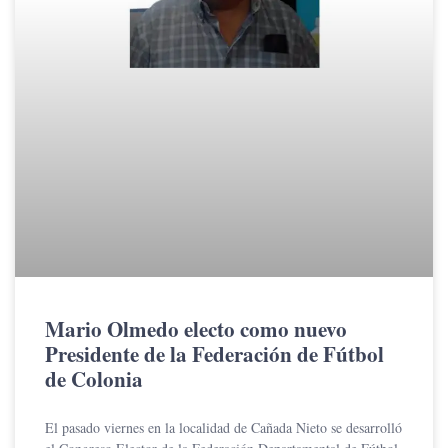
Mario Olmedo electo como nuevo
Presidente de la Federación de Fútbol
de Colonia
El pasado viernes en la localidad de Cañada Nieto se desarrolló