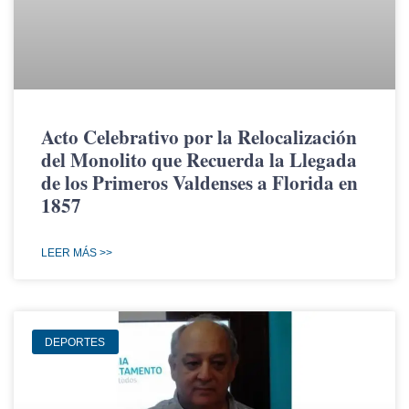
Acto Celebrativo por la Relocalización
del Monolito que Recuerda la Llegada
de los Primeros Valdenses a Florida en
1857
LEER MÁS >>
DEPORTES