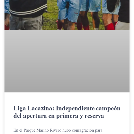
Liga Lacazina: Independiente campeón
del apertura en primera y reserva
En el Parque Marino Rivero hubo consagración para