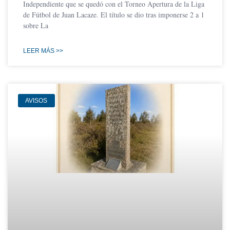
Independiente que se quedó con el Torneo Apertura de la Liga
de Fútbol de Juan Lacaze. El título se dio tras imponerse 2 a 1
sobre La
LEER MÁS >>
AVISOS