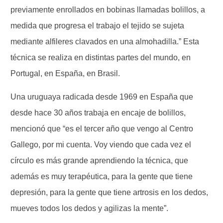
previamente enrollados en bobinas llamadas bolillos, a
medida que progresa el trabajo el tejido se sujeta
mediante alfileres clavados en una almohadilla.” Esta
técnica se realiza en distintas partes del mundo, en
Portugal, en España, en Brasil.
Una uruguaya radicada desde 1969 en España que
desde hace 30 años trabaja en encaje de bolillos,
mencionó que “es el tercer año que vengo al Centro
Gallego, por mi cuenta. Voy viendo que cada vez el
círculo es más grande aprendiendo la técnica, que
además es muy terapéutica, para la gente que tiene
depresión, para la gente que tiene artrosis en los dedos,
mueves todos los dedos y agilizas la mente”.