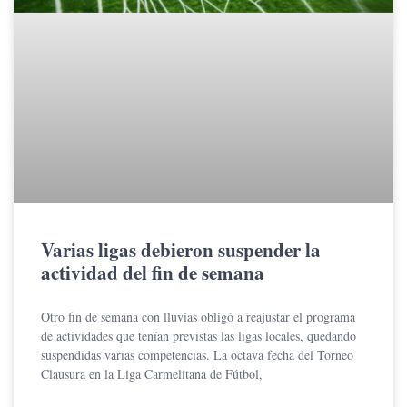
Varias ligas debieron suspender la
actividad del fin de semana
Otro fin de semana con lluvias obligó a reajustar el programa
de actividades que tenían previstas las ligas locales, quedando
suspendidas varias competencias. La octava fecha del Torneo
Clausura en la Liga Carmelitana de Fútbol,