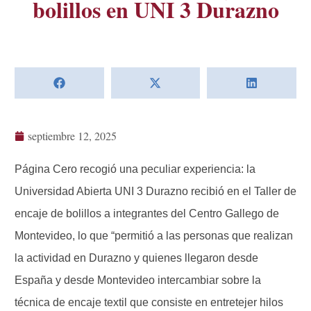
bolillos en UNI 3 Durazno
septiembre 12, 2025
Página Cero recogió una peculiar experiencia: la
Universidad Abierta UNI 3 Durazno recibió en el Taller de
encaje de bolillos a integrantes del Centro Gallego de
Montevideo, lo que “permitió a las personas que realizan
la actividad en Durazno y quienes llegaron desde
España y desde Montevideo intercambiar sobre la
técnica de encaje textil que consiste en entretejer hilos