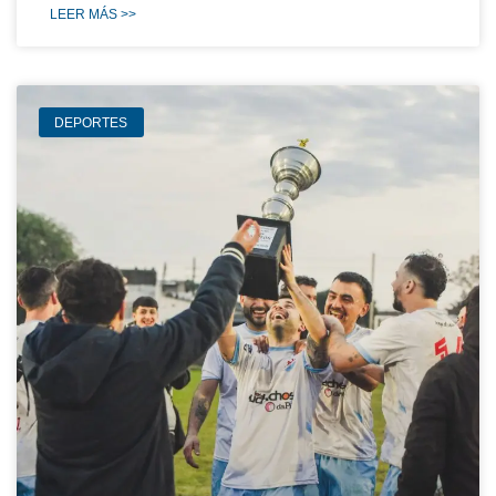
LEER MÁS >>
DEPORTES