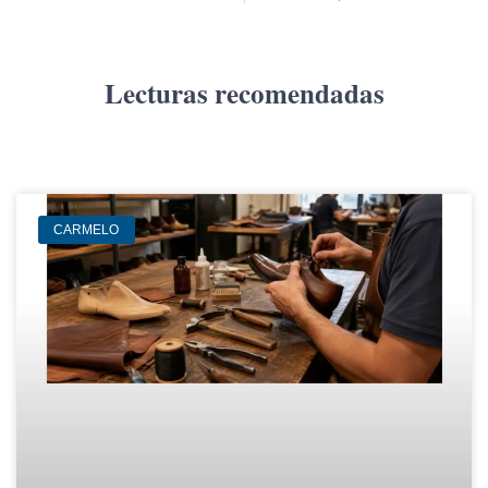
Lecturas recomendadas
CARMELO