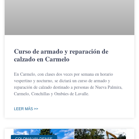
Curso de armado y reparación de
calzado en Carmelo
En Carmelo, con clases dos veces por semana en horario
vespertino y nocturno, se dictará un curso de armado y
reparación de calzado destinado a personas de Nueva Palmira,
Carmelo, Conchillas y Ombúes de Lavalle.
LEER MÁS >>