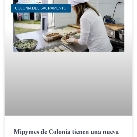
COLONIA DEL SACRAMENTO
Mipymes de Colonia tienen una nueva