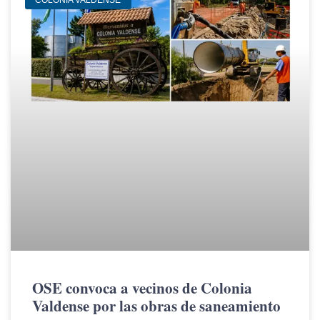
COLONIA VALDENSE
OSE convoca a vecinos de Colonia
Valdense por las obras de saneamiento