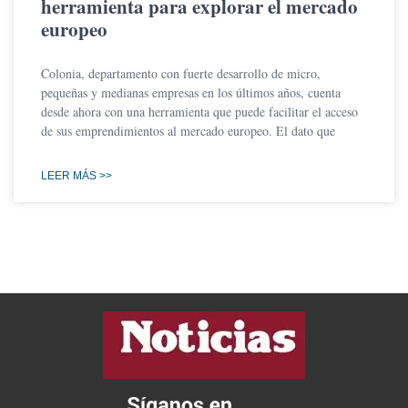
herramienta para explorar el mercado
europeo
Colonia, departamento con fuerte desarrollo de micro,
pequeñas y medianas empresas en los últimos años, cuenta
desde ahora con una herramienta que puede facilitar el acceso
de sus emprendimientos al mercado europeo. El dato que
LEER MÁS >>