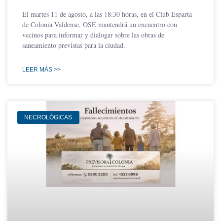
El martes 11 de agosto, a las 18:30 horas, en el Club Esparta
de Colonia Valdense, OSE mantendrá un encuentro con
vecinos para informar y dialogar sobre las obras de
saneamiento previstas para la ciudad.
LEER MÁS >>
NECROLÓGICAS