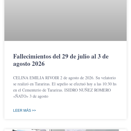
Fallecimientos del 29 de julio al 3 de
agosto 2026
CELINA EMILIA RIVOIR 2 de agosto de 2026. Su velatorio
se realizó en Tarariras. El sepelio se efectuó hoy a las 10:30 hs
en el Cementerio de Tarariras. ISIDRO NUÑEZ ROMERO
«ÑATO» 3 de agosto
LEER MÁS >>