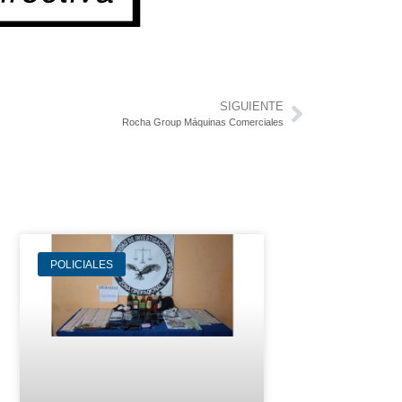
SIGUIENTE
Rocha Group Máquinas Comerciales
POLICIALES