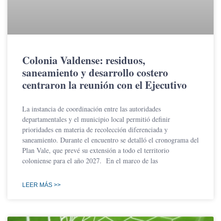
Colonia Valdense: residuos,
saneamiento y desarrollo costero
centraron la reunión con el Ejecutivo
La instancia de coordinación entre las autoridades
departamentales y el municipio local permitió definir
prioridades en materia de recolección diferenciada y
saneamiento. Durante el encuentro se detalló el cronograma del
Plan Vale, que prevé su extensión a todo el territorio
coloniense para el año 2027. En el marco de las
LEER MÁS >>