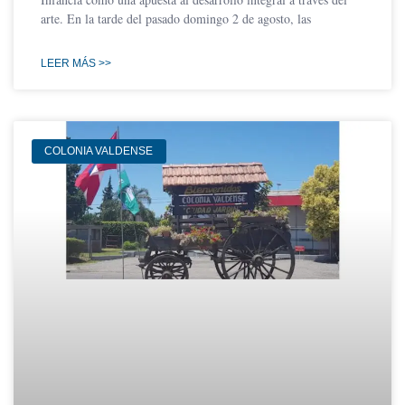
arte. En la tarde del pasado domingo 2 de agosto, las
LEER MÁS >>
COLONIA VALDENSE