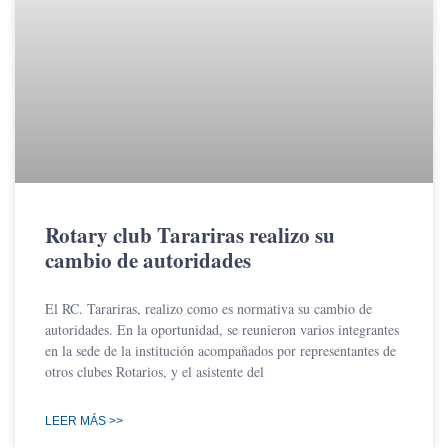
Rotary club Tarariras realizo su
cambio de autoridades
El RC. Tarariras, realizo como es normativa su cambio de
autoridades. En la oportunidad, se reunieron varios integrantes
en la sede de la institución acompañados por representantes de
otros clubes Rotarios, y el asistente del
LEER MÁS >>