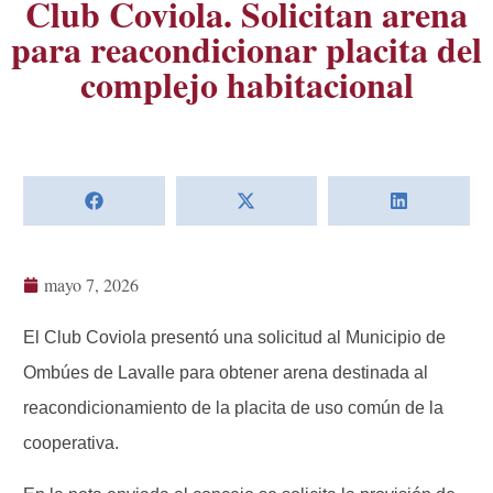
Club Coviola. Solicitan arena
para reacondicionar placita del
complejo habitacional
mayo 7, 2026
El Club Coviola presentó una solicitud al Municipio de
Ombúes de Lavalle para obtener arena destinada al
reacondicionamiento de la placita de uso común de la
cooperativa.