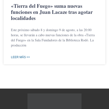
«Tierra del Fuego» suma nuevas
funciones en Juan Lacaze tras agotar
localidades
Este próximo sábado 8 y domingo 9 de agosto, a las 20:00
horas, se llevarán a cabo nuevas funciones de la obra «Tierra
del Fuego» en la Sala Fundadores de la Biblioteca Rodó. La
producción
LEER MÁS >>