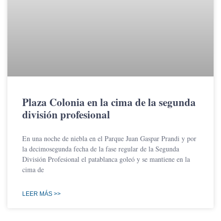
Plaza Colonia en la cima de la segunda
división profesional
En una noche de niebla en el Parque Juan Gaspar Prandi y por
la decimosegunda fecha de la fase regular de la Segunda
División Profesional el patablanca goleó y se mantiene en la
cima de
LEER MÁS >>