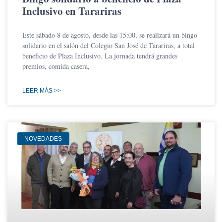
Inclusivo en Tarariras
Este sábado 8 de agosto, desde las 15:00, se realizará un bingo
solidario en el salón del Colegio San José de Tarariras, a total
beneficio de Plaza Inclusivo. La jornada tendrá grandes
premios, comida casera,
LEER MÁS >>
NOVEDADES