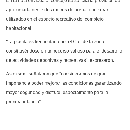
En la nota enviada al concejo se solicita la provisión de
aproximadamente dos metros de arena, que serán
utilizados en el espacio recreativo del complejo
habitacional.
“La placita es frecuentada por el Caif de la zona,
constituyéndose en un recurso valioso para el desarrollo
de actividades deportivas y recreativas”, expresaron.
Asimismo, señalaron que “consideramos de gran
importancia poder mejorar las condiciones garantizando
mayor seguridad y disfrute, especialmente para la
primera infancia”.