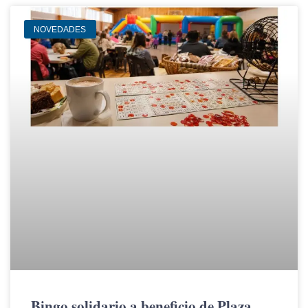
NOVEDADES
Bingo solidario a beneficio de Plaza