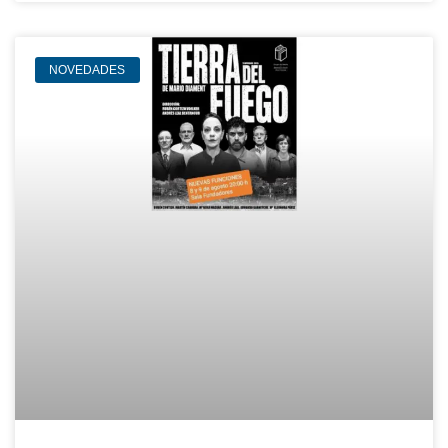
NOVEDADES