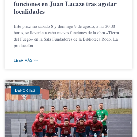
funciones en Juan Lacaze tras agotar
localidades
Este próximo sábado 8 y domingo 9 de agosto, a las 20:00
horas, se llevarán a cabo nuevas funciones de la obra «Tierra
del Fuego» en la Sala Fundadores de la Biblioteca Rodó. La
producción
LEER MÁS >>
DEPORTES