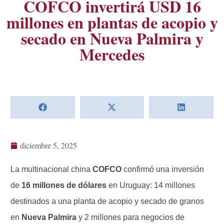
COFCO invertirá USD 16
millones en plantas de acopio y
secado en Nueva Palmira y
Mercedes
diciembre 5, 2025
La multinacional china
COFCO
confirmó una inversión
de
16 millones de dólares
en Uruguay: 14 millones
destinados a una planta de acopio y secado de granos
en
Nueva Palmira
y 2 millones para negocios de