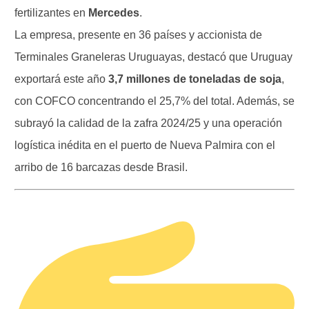
fertilizantes en
Mercedes
.
La empresa, presente en 36 países y accionista de
Terminales Graneleras Uruguayas, destacó que Uruguay
exportará este año
3,7 millones de toneladas de soja
,
con COFCO concentrando el 25,7% del total. Además, se
subrayó la calidad de la zafra 2024/25 y una operación
logística inédita en el puerto de Nueva Palmira con el
arribo de 16 barcazas desde Brasil.