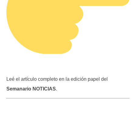
Leé el artículo completo en la edición papel del
Semanario NOTICIAS
.