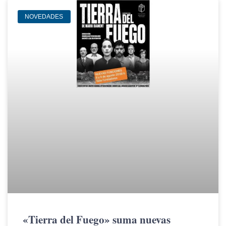
NOVEDADES
«Tierra del Fuego» suma nuevas