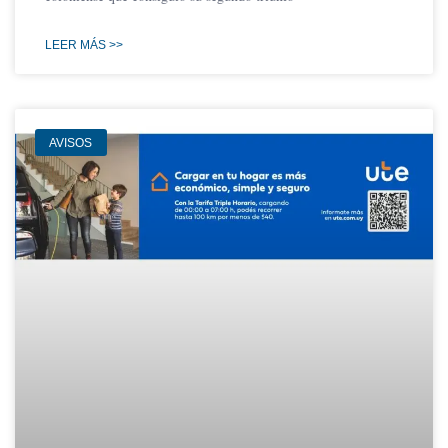
LEER MÁS >>
AVISOS