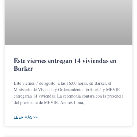
Este viernes entregan 14 viviendas en
Barker
Este viernes 7 de agosto, a las 16:00 horas, en Barker, el
Ministerio de Vivienda y Ordenamiento Territorial y MEVIR
entregarán 14 viviendas. La ceremonia contará con la presencia
del presidente de MEVIR, Andrés Lima,
LEER MÁS >>