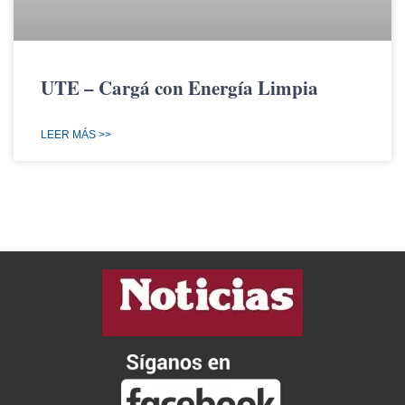
UTE – Cargá con Energía Limpia
LEER MÁS >>