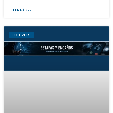
LEER MÁS >>
POLICIALES