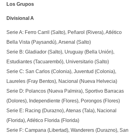
Los Grupos
Divisional A
Serie A: Ferro Carril (Salto), Peñarol (Rivera), Atlético
Bella Vista (Paysandú), Arsenal (Salto)
Serie B: Gladiador (Salto), Uruguay (Bella Unión),
Estudiantes (Tacuarembó), Universitario (Salto)
Serie C: San Carlos (Colonia), Juventud (Colonia),
Laureles (Fray Bentos), Nacional (Nueva Helvecia)
Serie D: Polancos (Nueva Palmira), Sportivo Barracas
(Dolores), Independiente (Flores), Porongos (Flores)
Serie E: Racing (Durazno), Atenas (Tala), Nacional
(Florida), Atlético Florida (Florida)
Serie F: Campana (Libertad), Wanderers (Durazno), San