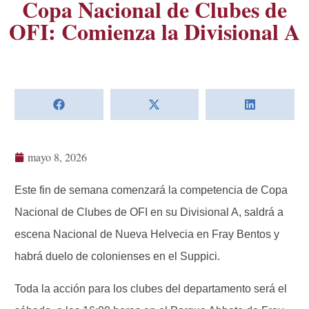
Copa Nacional de Clubes de
OFI: Comienza la Divisional A
mayo 8, 2026
Este fin de semana comenzará la competencia de Copa
Nacional de Clubes de OFI en su Divisional A, saldrá a
escena Nacional de Nueva Helvecia en Fray Bentos y
habrá duelo de colonienses en el Suppici.
Toda la acción para los clubes del departamento será el