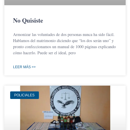
No Quisiste
Armonizar las voluntades de dos personas nunca ha sido fácil.
Hablamos del matrimonio diciendo que “los dos serán uno” y
pronto confeccionamos un manual de 1000 páginas explicando
cómo hacerlo. Puede ser el ideal, pero
LEER MÁS >>
POLICIALES