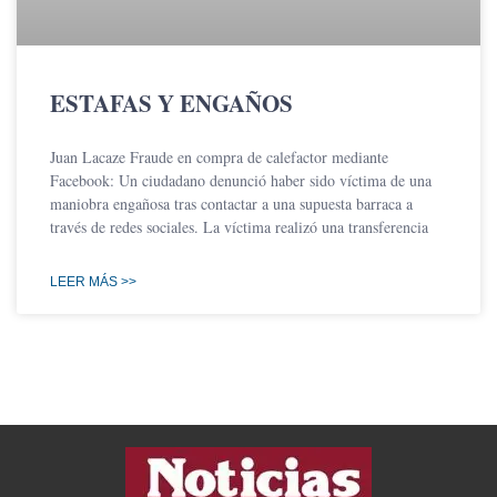
ESTAFAS Y ENGAÑOS
Juan Lacaze Fraude en compra de calefactor mediante
Facebook: Un ciudadano denunció haber sido víctima de una
maniobra engañosa tras contactar a una supuesta barraca a
través de redes sociales. La víctima realizó una transferencia
LEER MÁS >>