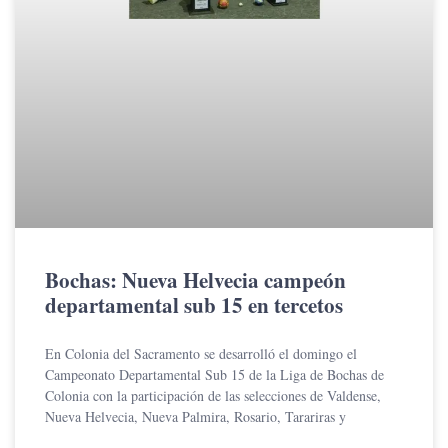
Bochas: Nueva Helvecia campeón
departamental sub 15 en tercetos
En Colonia del Sacramento se desarrolló el domingo el
Campeonato Departamental Sub 15 de la Liga de Bochas de
Colonia con la participación de las selecciones de Valdense,
Nueva Helvecia, Nueva Palmira, Rosario, Tarariras y