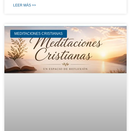
LEER MÁS >>
MEDITACIONES CRISTIANAS