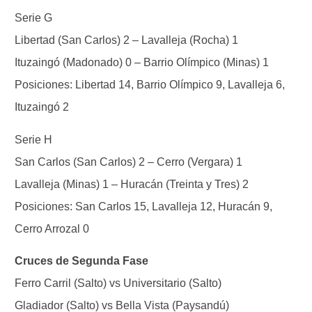
Serie G
Libertad (San Carlos) 2 – Lavalleja (Rocha) 1
Ituzaingó (Madonado) 0 – Barrio Olímpico (Minas) 1
Posiciones: Libertad 14, Barrio Olímpico 9, Lavalleja 6,
Ituzaingó 2
Serie H
San Carlos (San Carlos) 2 – Cerro (Vergara) 1
Lavalleja (Minas) 1 – Huracán (Treinta y Tres) 2
Posiciones: San Carlos 15, Lavalleja 12, Huracán 9,
Cerro Arrozal 0
Cruces de Segunda Fase
Ferro Carril (Salto) vs Universitario (Salto)
Gladiador (Salto) vs Bella Vista (Paysandú)