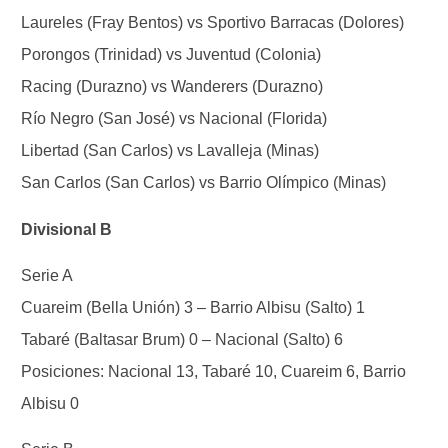
Laureles (Fray Bentos) vs Sportivo Barracas (Dolores)
Porongos (Trinidad) vs Juventud (Colonia)
Racing (Durazno) vs Wanderers (Durazno)
Río Negro (San José) vs Nacional (Florida)
Libertad (San Carlos) vs Lavalleja (Minas)
San Carlos (San Carlos) vs Barrio Olímpico (Minas)
Divisional B
Serie A
Cuareim (Bella Unión) 3 – Barrio Albisu (Salto) 1
Tabaré (Baltasar Brum) 0 – Nacional (Salto) 6
Posiciones: Nacional 13, Tabaré 10, Cuareim 6, Barrio
Albisu 0