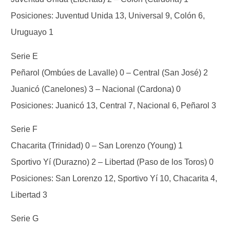
Posiciones: Juventud Unida 13, Universal 9, Colón 6,
Uruguayo 1
Serie E
Peñarol (Ombúes de Lavalle) 0 – Central (San José) 2
Juanicó (Canelones) 3 – Nacional (Cardona) 0
Posiciones: Juanicó 13, Central 7, Nacional 6, Peñarol 3
Serie F
Chacarita (Trinidad) 0 – San Lorenzo (Young) 1
Sportivo Yí (Durazno) 2 – Libertad (Paso de los Toros) 0
Posiciones: San Lorenzo 12, Sportivo Yí 10, Chacarita 4,
Libertad 3
Serie G