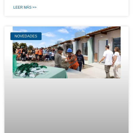
LEER MÁS >>
NOVEDADES