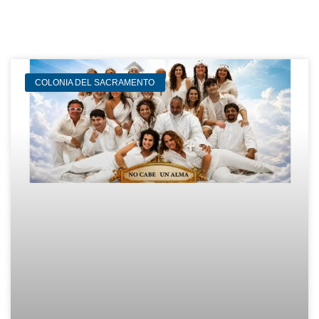
COLONIA DEL SACRAMENTO