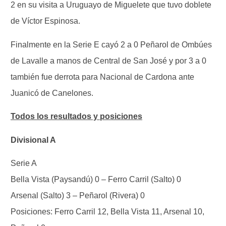
2 en su visita a Uruguayo de Miguelete que tuvo doblete
de Víctor Espinosa.
Finalmente en la Serie E cayó 2 a 0 Peñarol de Ombúes
de Lavalle a manos de Central de San José y por 3 a 0
también fue derrota para Nacional de Cardona ante
Juanicó de Canelones.
Todos los resultados y posiciones
Divisional A
Serie A
Bella Vista (Paysandú) 0 – Ferro Carril (Salto) 0
Arsenal (Salto) 3 – Peñarol (Rivera) 0
Posiciones: Ferro Carril 12, Bella Vista 11, Arsenal 10,