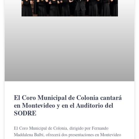
El Coro Municipal de Colonia cantará
en Montevideo y en el Auditorio del
SODRE
El Coro Municipal de Colonia, dirigido por Fernando
Maddalena Balbi, ofrecerá dos presentaciones en Montevideo