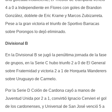
4 a 0 a Independiente en Flores con goles de Brandon
González, doblete de Eric Krame y Marcos Zubizarreta.
Pese a la gran victoria el triunfo de Sportivo Barracas
sobre Porongos lo dejó eliminado.
Divisional B
En la Divisional B se jugó la penúltima jornada de la fase
de grupos, en la Serie C hubo triunfo 2 a 0 de El General
sobre Fraternidad y victoria 2 a 1 de Horqueta Wanderers
sobre Uruguayo de Carmelo.
Por la Serie D Colón de Cardona cayó a manos de
Juventud Unida por 2 a 1, convirtió Ignacio Cervieri el gol
de los cardonenses, y Universal de San José venció 5 a