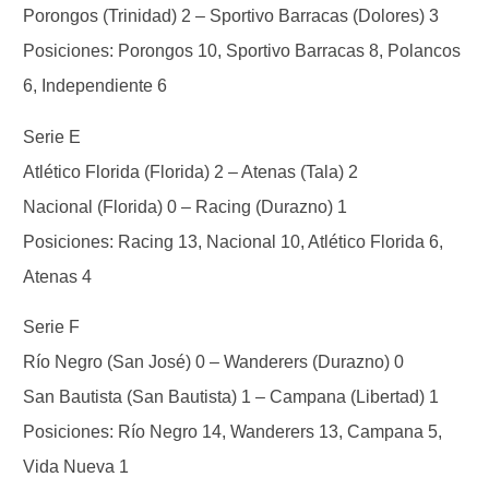
Porongos (Trinidad) 2 – Sportivo Barracas (Dolores) 3
Posiciones: Porongos 10, Sportivo Barracas 8, Polancos
6, Independiente 6
Serie E
Atlético Florida (Florida) 2 – Atenas (Tala) 2
Nacional (Florida) 0 – Racing (Durazno) 1
Posiciones: Racing 13, Nacional 10, Atlético Florida 6,
Atenas 4
Serie F
Río Negro (San José) 0 – Wanderers (Durazno) 0
San Bautista (San Bautista) 1 – Campana (Libertad) 1
Posiciones: Río Negro 14, Wanderers 13, Campana 5,
Vida Nueva 1