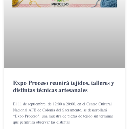
Expo Proceso reunirá tejidos, talleres y
distintas técnicas artesanales
El 11 de septiembre, de 12:00 a 20:00, en el Centro Cultural
Nacional AFE de Colonia del Sacramento, se desarrollará
*Expo Proceso*, una muestra de piezas de tejido sin terminar
que permitirá observar las distintas