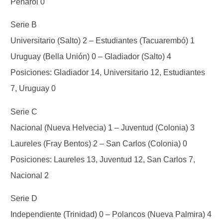
Peñarol 0
Serie B
Universitario (Salto) 2 – Estudiantes (Tacuarembó) 1
Uruguay (Bella Unión) 0 – Gladiador (Salto) 4
Posiciones: Gladiador 14, Universitario 12, Estudiantes
7, Uruguay 0
Serie C
Nacional (Nueva Helvecia) 1 – Juventud (Colonia) 3
Laureles (Fray Bentos) 2 – San Carlos (Colonia) 0
Posiciones: Laureles 13, Juventud 12, San Carlos 7,
Nacional 2
Serie D
Independiente (Trinidad) 0 – Polancos (Nueva Palmira) 4