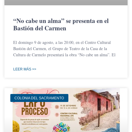
“No cabe un alma” se presenta en el
Bastión del Carmen
El domingo 9 de agosto, a las 20:00, en el Centro Cultural
Bastión del Carmen, el Grupo de Teatro de la Casa de la
Cultura de Carmelo presentará la obra “No cabe un alma”. El
LEER MÁS >>
COLONIA DEL SACRAMENTO