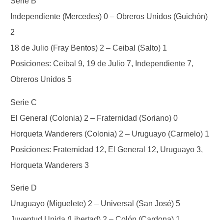
Serie B
Independiente (Mercedes) 0 – Obreros Unidos (Guichón)
2
18 de Julio (Fray Bentos) 2 – Ceibal (Salto) 1
Posiciones: Ceibal 9, 19 de Julio 7, Independiente 7,
Obreros Unidos 5
Serie C
El General (Colonia) 2 – Fraternidad (Soriano) 0
Horqueta Wanderers (Colonia) 2 – Uruguayo (Carmelo) 1
Posiciones: Fraternidad 12, El General 12, Uruguayo 3,
Horqueta Wanderers 3
Serie D
Uruguayo (Miguelete) 2 – Universal (San José) 5
Juventud Unida (Libertad) 2 – Colón (Cardona) 1