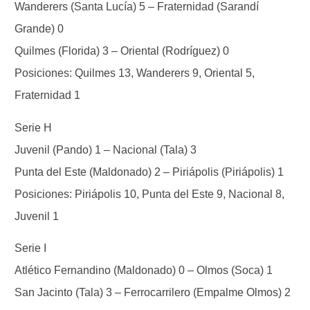
Wanderers (Santa Lucía) 5 – Fraternidad (Sarandí
Grande) 0
Quilmes (Florida) 3 – Oriental (Rodríguez) 0
Posiciones: Quilmes 13, Wanderers 9, Oriental 5,
Fraternidad 1
Serie H
Juvenil (Pando) 1 – Nacional (Tala) 3
Punta del Este (Maldonado) 2 – Piriápolis (Piriápolis) 1
Posiciones: Piriápolis 10, Punta del Este 9, Nacional 8,
Juvenil 1
Serie I
Atlético Fernandino (Maldonado) 0 – Olmos (Soca) 1
San Jacinto (Tala) 3 – Ferrocarrilero (Empalme Olmos) 2