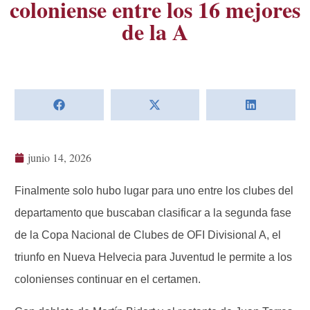
coloniense entre los 16 mejores
de la A
junio 14, 2026
Finalmente solo hubo lugar para uno entre los clubes del
departamento que buscaban clasificar a la segunda fase
de la Copa Nacional de Clubes de OFI Divisional A, el
triunfo en Nueva Helvecia para Juventud le permite a los
colonienses continuar en el certamen.