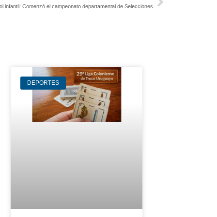
ol infantil: Comenzó el campeonato departamental de Selecciones
DEPORTES