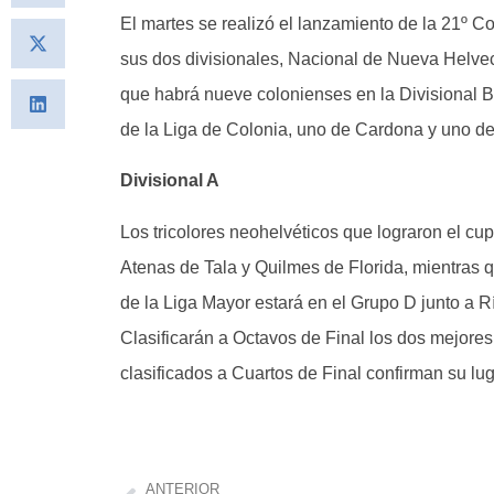
El martes se realizó el lanzamiento de la 21º C
sus dos divisionales, Nacional de Nueva Helvec
que habrá nueve colonienses en la Divisional B, 
de la Liga de Colonia, uno de Cardona y uno d
Divisional A
Los tricolores neohelvéticos que lograron el cu
Atenas de Tala y Quilmes de Florida, mientras
de la Liga Mayor estará en el Grupo D junto a
Clasificarán a Octavos de Final los dos mejores
clasificados a Cuartos de Final confirman su lu
ANTERIOR