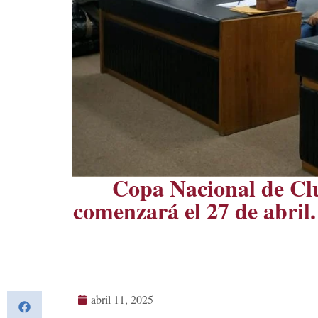
Copa Nacional de Club
comenzará el 27 de abril
abril 11, 2025