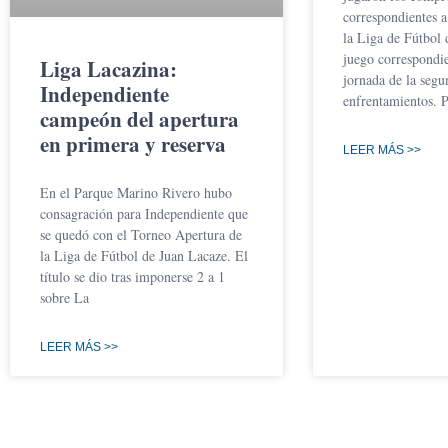
correspondientes a
la Liga de Fútbol 
juego correspondie
Liga Lacazina:
jornada de la segu
Independiente
enfrentamientos. 
campeón del apertura
en primera y reserva
LEER MÁS >>
En el Parque Marino Rivero hubo
consagración para Independiente que
se quedó con el Torneo Apertura de
la Liga de Fútbol de Juan Lacaze. El
título se dio tras imponerse 2 a 1
sobre La
LEER MÁS >>