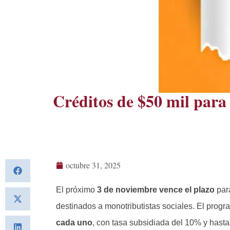
Créditos de $50 mil para 
octubre 31, 2025
El próximo
3 de noviembre vence el plazo
para
destinados a monotributistas sociales. El prog
cada uno
, con tasa subsidiada del 10% y hast