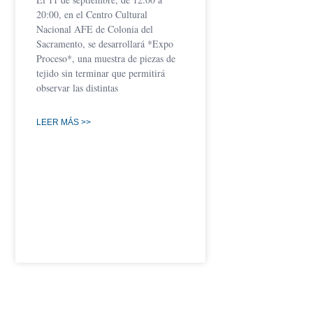
20:00, en el Centro Cultural
Nacional AFE de Colonia del
Sacramento, se desarrollará *Expo
Proceso*, una muestra de piezas de
tejido sin terminar que permitirá
observar las distintas
LEER MÁS >>