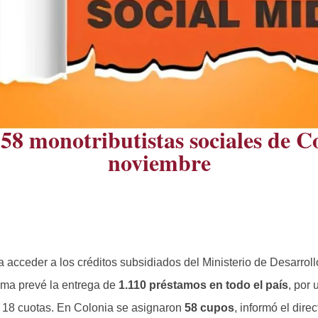
58 monotributistas sociales de Co
noviembre
 acceder a los créditos subsidiados del Ministerio de Desarroll
rama prevé la entrega de
1.110 préstamos en todo el país
, por
a 18 cuotas. En Colonia se asignaron
58 cupos
, informó el dire