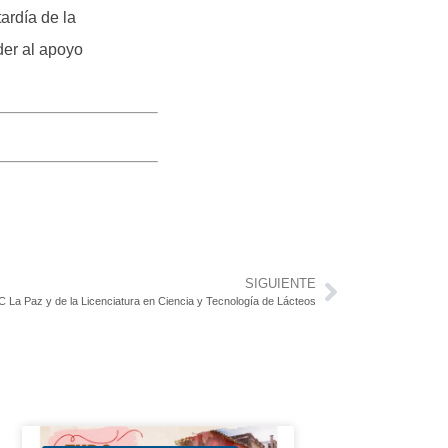
ardía de la
der al apoyo
SIGUIENTE
 La Paz y de la Licenciatura en Ciencia y Tecnología de Lácteos