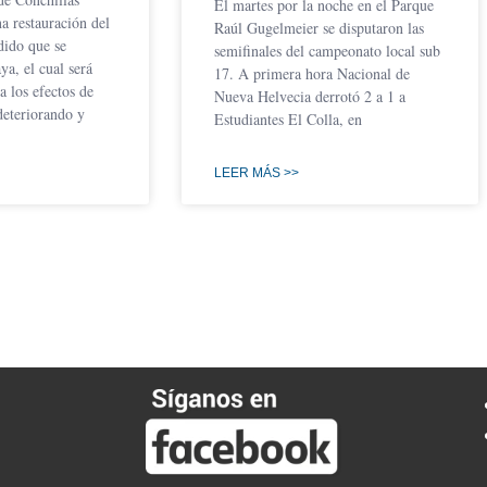
El martes por la noche en el Parque
na restauración del
Raúl Gugelmeier se disputaron las
dido que se
semifinales del campeonato local sub
ya, el cual será
17. A primera hora Nacional de
a los efectos de
Nueva Helvecia derrotó 2 a 1 a
deteriorando y
Estudiantes El Colla, en
LEER MÁS >>