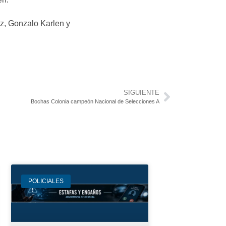
z, Gonzalo Karlen y
SIGUIENTE
Bochas Colonia campeón Nacional de Selecciones A
POLICIALES