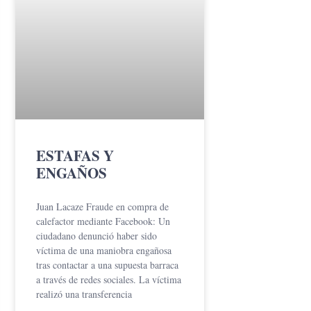
ESTAFAS Y
ENGAÑOS
Juan Lacaze Fraude en compra de
calefactor mediante Facebook: Un
ciudadano denunció haber sido
víctima de una maniobra engañosa
tras contactar a una supuesta barraca
a través de redes sociales. La víctima
realizó una transferencia