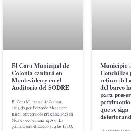
El Coro Municipal de
Municipio 
Colonia cantará en
Conchillas
Montevideo y en el
retirar del 
Auditorio del SODRE
del barco 
para preser
patrimonio 
El Coro Municipal de Colonia,
dirigido por Fernando Maddalena
que se siga
Balbi, ofrecerá dos presentaciones en
deteriorand
Montevideo durante agosto. La
primera será el sábado 8, a las 17:00,
El gobierno local 