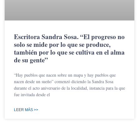
Escritora Sandra Sosa. “El progreso no
solo se mide por lo que se produce,
también por lo que se cultiva en el alma
de su gente”
“Hay pueblos que nacen sobre un mapa y hay pueblos que
nacen desde un sueño” comenzó diciendo la Sandra Sosa
durante el acto aniversario de la localidad, instancia para la que
fue invitada desde el
LEER MÁS >>