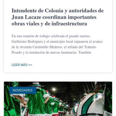
Intendente de Colonia y autoridades de
Juan Lacaze coordinan importantes
obras viales y de infraestructura
En una reunión de trabajo celebrada el pasado martes,
Guillermo Rodríguez y el municipio local repasaron el avance
de la Avenida Carminillo Mederos, el sellado del Tránsito
Pesado y la instalación de nuevas luminarias. También
LEER MÁS >>
NOVEDADES