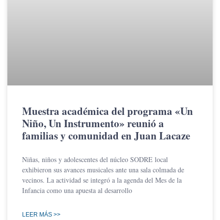
Muestra académica del programa «Un
Niño, Un Instrumento» reunió a
familias y comunidad en Juan Lacaze
Niñas, niños y adolescentes del núcleo SODRE local
exhibieron sus avances musicales ante una sala colmada de
vecinos. La actividad se integró a la agenda del Mes de la
Infancia como una apuesta al desarrollo
LEER MÁS >>