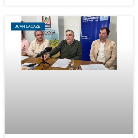
JUAN LACAZE