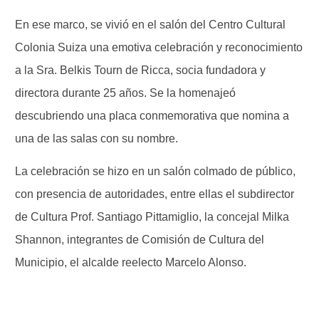
En ese marco, se vivió en el salón del Centro Cultural
Colonia Suiza una emotiva celebración y reconocimiento
a la Sra. Belkis Tourn de Ricca, socia fundadora y
directora durante 25 años. Se la homenajeó
descubriendo una placa conmemorativa que nomina a
una de las salas con su nombre.
La celebración se hizo en un salón colmado de público,
con presencia de autoridades, entre ellas el subdirector
de Cultura Prof. Santiago Pittamiglio, la concejal Milka
Shannon, integrantes de Comisión de Cultura del
Municipio, el alcalde reelecto Marcelo Alonso.