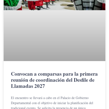
Convocan a comparsas para la primera
reunión de coordinación del Desfile de
Llamadas 2027
El encuentro se llevará a cabo en el Palacio de Gobierno
Departamental con el objetivo de iniciar la planificación del
tradicional evento. Se solicita la presencia de un único