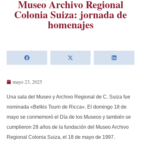
Museo Archivo Regional
Colonia Suiza: jornada de
homenajes
mayo 23, 2025
Una sala del Museo y Archivo Regional de C. Suiza fue
nominada «Belkis Tourn de Ricca». El domingo 18 de
mayo se conmemoró el Día de los Museos y también se
cumplieron 28 años de la fundación del Museo Archivo
Regional Colonia Suiza, el 18 de mayo de 1997.