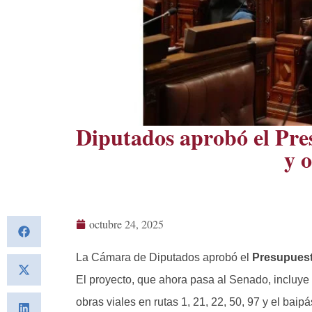
Diputados aprobó el Pres
y 
octubre 24, 2025
La Cámara de Diputados aprobó el
Presupuest
El proyecto, que ahora pasa al Senado, incluy
obras viales en rutas 1, 21, 22, 50, 97 y el bai