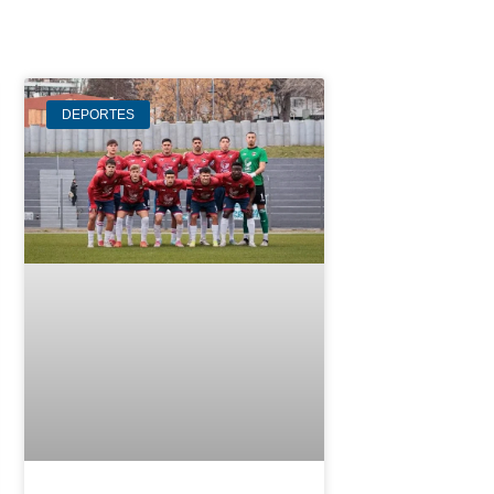
DEPORTES