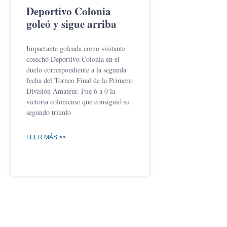
Deportivo Colonia
goleó y sigue arriba
Impactante goleada como visitante
cosechó Deportivo Colonia en el
duelo correspondiente a la segunda
fecha del Torneo Final de la Primera
División Amateur. Fue 6 a 0 la
victoria coloniense que consiguió su
segundo triunfo
LEER MÁS >>