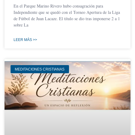
En el Parque Marino Rivero hubo consagración para
Independiente que se quedó con el Torneo Apertura de la Liga
de Fútbol de Juan Lacaze. El título se dio tras imponerse 2 a 1
sobre La
LEER MÁS >>
MEDITACIONES CRISTIANAS