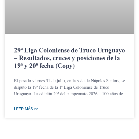
29ª Liga Coloniense de Truco Uruguayo
– Resultados, cruces y posiciones de la
19ª y 20ª fecha (Copy)
El pasado viernes 31 de julio, en la sede de Nápoles Seniors, se
disputó la 19ª fecha de la 1ª Liga Coloniense de Truco
Uruguayo. La edición 29ª del campeonato 2026 – 100 años de
LEER MÁS >>