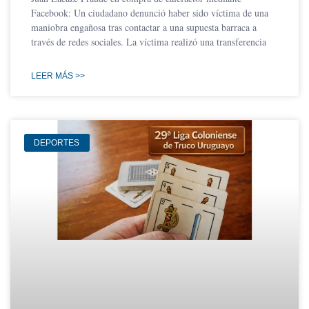
Facebook: Un ciudadano denunció haber sido víctima de una
maniobra engañosa tras contactar a una supuesta barraca a
través de redes sociales. La víctima realizó una transferencia
LEER MÁS >>
DEPORTES