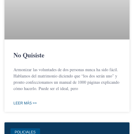
No Quisiste
Armonizar las voluntades de dos personas nunca ha sido fácil.
Hablamos del matrimonio diciendo que “los dos serán uno” y
pronto confeccionamos un manual de 1000 páginas explicando
cómo hacerlo. Puede ser el ideal, pero
LEER MÁS >>
POLICIALES