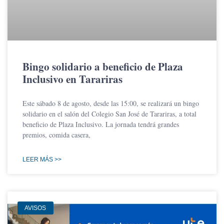
Bingo solidario a beneficio de Plaza
Inclusivo en Tarariras
Este sábado 8 de agosto, desde las 15:00, se realizará un bingo
solidario en el salón del Colegio San José de Tarariras, a total
beneficio de Plaza Inclusivo. La jornada tendrá grandes
premios, comida casera,
LEER MÁS >>
AVISOS