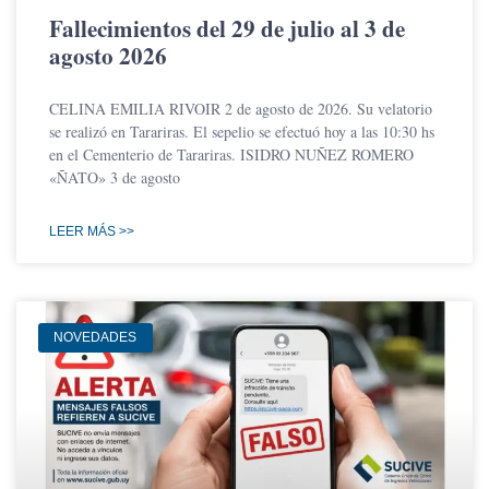
Fallecimientos del 29 de julio al 3 de
agosto 2026
CELINA EMILIA RIVOIR 2 de agosto de 2026. Su velatorio
se realizó en Tarariras. El sepelio se efectuó hoy a las 10:30 hs
en el Cementerio de Tarariras. ISIDRO NUÑEZ ROMERO
«ÑATO» 3 de agosto
LEER MÁS >>
NOVEDADES