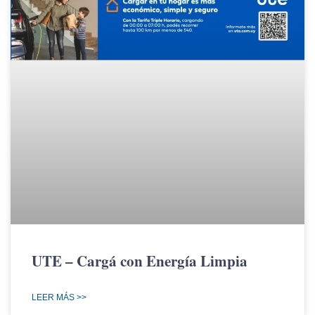
UTE – Cargá con Energía Limpia
LEER MÁS >>