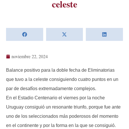
celeste
noviembre 22, 2024
Balance positivo para la doble fecha de Eliminatorias
que tuvo a la celeste consiguiendo cuatro puntos en un
par de desafíos extremadamente complejos.
En el Estadio Centenario el viernes por la noche
Uruguay consiguió un resonante triunfo, porque fue ante
uno de los seleccionados más poderosos del momento
en el continente y por la forma en la que se consiguió.