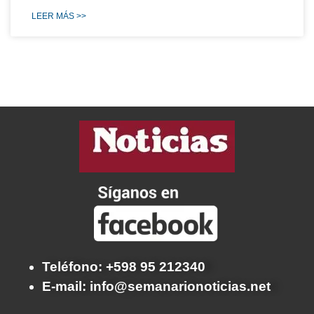
LEER MÁS >>
Teléfono: +598 95 212340
E-mail: info@semanarionoticias.net