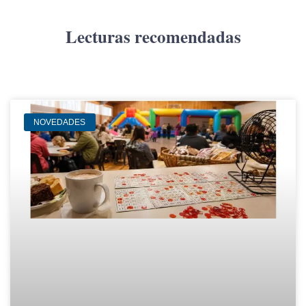
Lecturas recomendadas
NOVEDADES