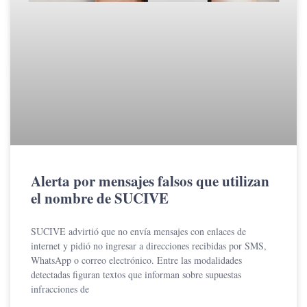
Alerta por mensajes falsos que utilizan
el nombre de SUCIVE
SUCIVE advirtió que no envía mensajes con enlaces de
internet y pidió no ingresar a direcciones recibidas por SMS,
WhatsApp o correo electrónico. Entre las modalidades
detectadas figuran textos que informan sobre supuestas
infracciones de