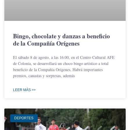
Bingo, chocolate y danzas a beneficio
de la Compañía Orígenes
El sábado 8 de agosto, a las 16:00, en el Centro Cultural AFE
de Colonia, se desarrollará un choco bingo artístico a total
beneficio de la Compañía Orígenes. Habrá importantes
premios, canastas y sorpresas, además
LEER MÁS >>
DEPORTES