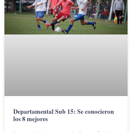
Departamental Sub 15: Se conocieron
los 8 mejores