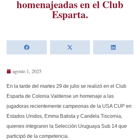
homenajeadas en el Club
Esparta.
agosto 1, 2025
En la tarde del martes 29 de julio se realizó en el Club
Esparta de Colonia Valdense un homenaje a las
jugadoras recientemente campeonas de la USA CUP en
Estados Unidos, Emma Batista y Candela Tiscornia,
quienes integraron la Selección Uruguaya Sub 14 que
participó de la competencia.