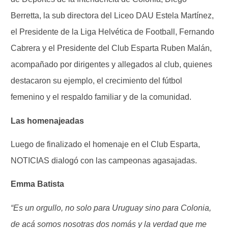
Berretta, la sub directora del Liceo DAU Estela Martínez,
el Presidente de la Liga Helvética de Football, Fernando
Cabrera y el Presidente del Club Esparta Ruben Malán,
acompañado por dirigentes y allegados al club, quienes
destacaron su ejemplo, el crecimiento del fútbol
femenino y el respaldo familiar y de la comunidad.
Las homenajeadas
Luego de finalizado el homenaje en el Club Esparta,
NOTICIAS dialogó con las campeonas agasajadas.
Emma Batista
“Es un orgullo, no solo para Uruguay sino para Colonia,
de acá somos nosotras dos nomás y la verdad que me