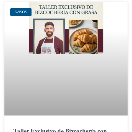
AVISOS
Taller Exclusivo de Bizcochería con