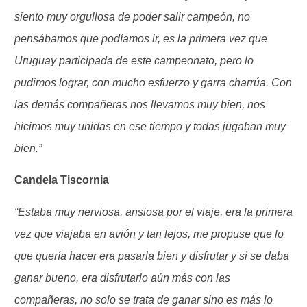
siento muy orgullosa de poder salir campeón, no
pensábamos que podíamos ir, es la primera vez que
Uruguay participada de este campeonato, pero lo
pudimos lograr, con mucho esfuerzo y garra charrúa. Con
las demás compañeras nos llevamos muy bien, nos
hicimos muy unidas en ese tiempo y todas jugaban muy
bien.”
Candela Tiscornia
“Estaba muy nerviosa, ansiosa por el viaje, era la primera
vez que viajaba en avión y tan lejos, me propuse que lo
que quería hacer era pasarla bien y disfrutar y si se daba
ganar bueno, era disfrutarlo aún más con las
compañeras, no solo se trata de ganar sino es más lo