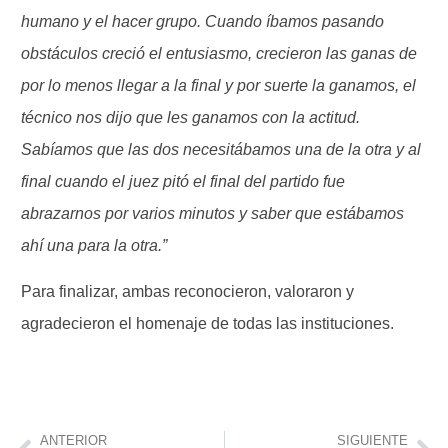
humano y el hacer grupo. Cuando íbamos pasando
obstáculos creció el entusiasmo, crecieron las ganas de
por lo menos llegar a la final y por suerte la ganamos, el
técnico nos dijo que les ganamos con la actitud.
Sabíamos que las dos necesitábamos una de la otra y al
final cuando el juez pitó el final del partido fue
abrazarnos por varios minutos y saber que estábamos
ahí una para la otra.”
Para finalizar, ambas reconocieron, valoraron y
agradecieron el homenaje de todas las instituciones.
ANTERIOR
SIGUIENTE