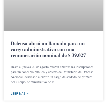
Defensa abrió un llamado para un
cargo administrativo con una
remuneración nominal de $ 39.027
Hasta el jueves 20 de agosto estarán abiertas las inscripciones
para un concurso público y abierto del Ministerio de Defensa
Nacional, destinado a cubrir un cargo de soldado de primera
del Cuerpo Administrativo de la
LEER MÁS >>