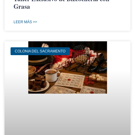
Grasa
LEER MÁS >>
COLONIA DEL SACRAMENTO