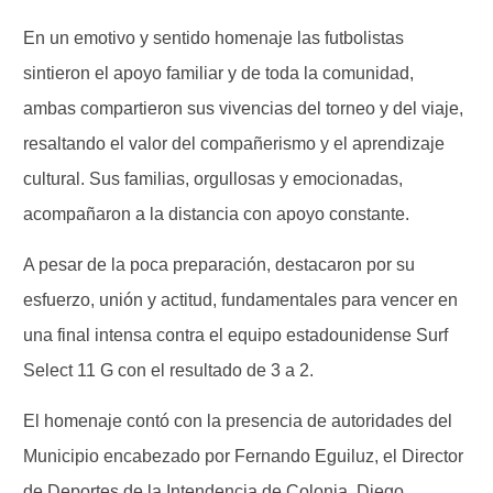
En un emotivo y sentido homenaje las futbolistas
sintieron el apoyo familiar y de toda la comunidad,
ambas compartieron sus vivencias del torneo y del viaje,
resaltando el valor del compañerismo y el aprendizaje
cultural. Sus familias, orgullosas y emocionadas,
acompañaron a la distancia con apoyo constante.
A pesar de la poca preparación, destacaron por su
esfuerzo, unión y actitud, fundamentales para vencer en
una final intensa contra el equipo estadounidense Surf
Select 11 G con el resultado de 3 a 2.
El homenaje contó con la presencia de autoridades del
Municipio encabezado por Fernando Eguiluz, el Director
de Deportes de la Intendencia de Colonia, Diego