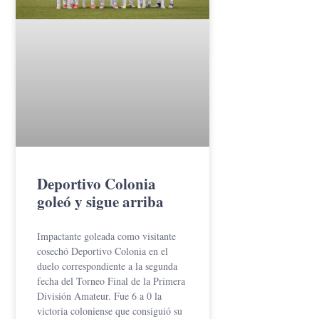
Deportivo Colonia
goleó y sigue arriba
Impactante goleada como visitante
cosechó Deportivo Colonia en el
duelo correspondiente a la segunda
fecha del Torneo Final de la Primera
División Amateur. Fue 6 a 0 la
victoria coloniense que consiguió su