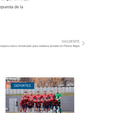
ropuesta de la
SIGUIENTE
espera nuevo remolcador para celulosa armado en Países Bajos
DEPORTES