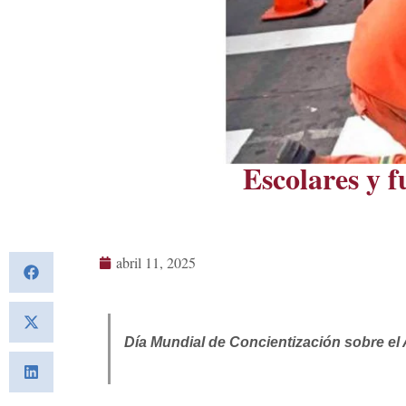
Escolares y 
abril 11, 2025
Día Mundial de Concientización sobre el