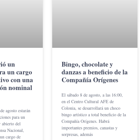
ió un
Bingo, chocolate y
ra un cargo
danzas a beneficio de la
ivo con una
Compañía Orígenes
ón nominal
El sábado 8 de agosto, a las 16:00,
en el Centro Cultural AFE de
Colonia, se desarrollará un choco
 de agosto estarán
bingo artístico a total beneficio de la
pciones para un
Compañía Orígenes. Habrá
 abierto del
importantes premios, canastas y
ensa Nacional,
sorpresas, además
 un cargo de