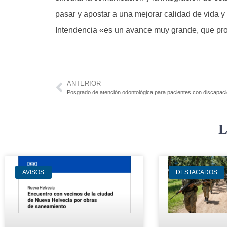
pasar y apostar a una mejorar calidad de vida y
Intendencia «es un avance muy grande, que pro
ANTERIOR
Posgrado de atención odontológica para pacientes con discapac
L
AVISOS
DESTACADOS