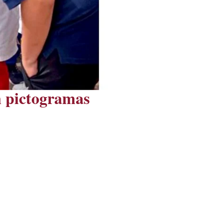
n pictogramas