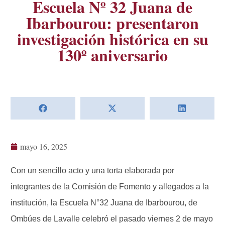
Escuela Nº 32 Juana de
Ibarbourou: presentaron
investigación histórica en su
130º aniversario
mayo 16, 2025
Con un sencillo acto y una torta elaborada por
integrantes de la Comisión de Fomento y allegados a la
institución, la Escuela N°32 Juana de Ibarbourou, de
Ombúes de Lavalle celebró el pasado viernes 2 de mayo