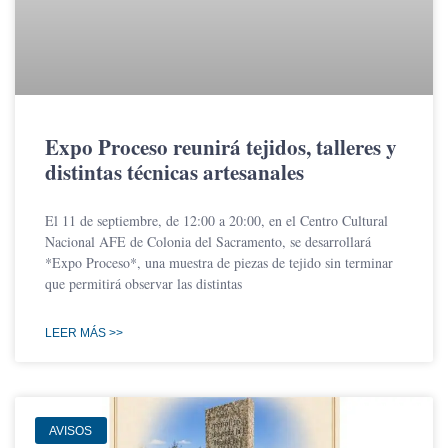
Expo Proceso reunirá tejidos, talleres y
distintas técnicas artesanales
El 11 de septiembre, de 12:00 a 20:00, en el Centro Cultural
Nacional AFE de Colonia del Sacramento, se desarrollará
*Expo Proceso*, una muestra de piezas de tejido sin terminar
que permitirá observar las distintas
LEER MÁS >>
AVISOS