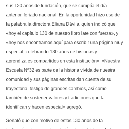
sus 130 años de fundación, que se cumplía el día
anterior, feriado nacional. En la oportunidad hizo uso de
la palabra la directora Eliana Dávila, quien indicó que
«hoy el capítulo 130 de nuestro libro late con fuerza», y
«hoy nos encontramos aquí para escribir una página muy
especial, celebrando 130 años de historias y
aprendizajes compartidos en esta Institución». «Nuestra
Escuela Nº32 es parte de la historia vivida de nuestra
comunidad y sus páginas escritas dan cuenta de su
trayectoria, testigo de grandes cambios, así como
también de sostener valores y tradiciones que la
identifican y hacen especial» agregó.
Señaló que con motivo de estos 130 años de la