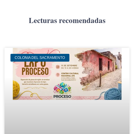
Lecturas recomendadas
COLONIA DEL SACRAMENTO