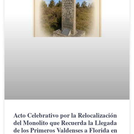
Acto Celebrativo por la Relocalización
del Monolito que Recuerda la Llegada
de los Primeros Valdenses a Florida en