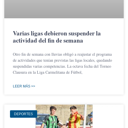
Varias ligas debieron suspender la
actividad del fin de semana
Otro fin de semana con lluvias obligó a reajustar el programa
de actividades que tenían previstas las ligas locales, quedando
suspendidas varias competencias. La octava fecha del Torneo
Clausura en la Liga Carmelitana de Fútbol,
LEER MÁS >>
DEPORTES