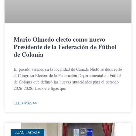
Mario Olmedo electo como nuevo
Presidente de la Federación de Fútbol
de Colonia
El pasado viernes en la localidad de Cañada Nieto se desarrolló
el Congreso Elector de la Federación Departamental de Fútbol
de Colonia que definió las nuevas autoridades para el período
2026-2028. Las siete ligas que
LEER MÁS >>
JUAN LACAZE