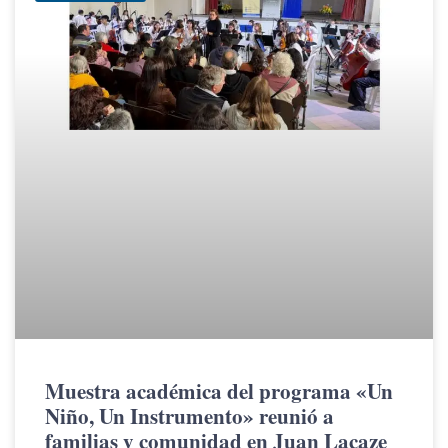
Muestra académica del programa «Un
Niño, Un Instrumento» reunió a
familias y comunidad en Juan Lacaze