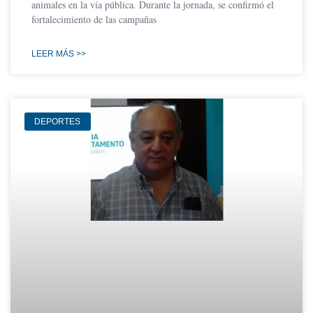
animales en la vía pública. Durante la jornada, se confirmó el
fortalecimiento de las campañas
LEER MÁS >>
DEPORTES