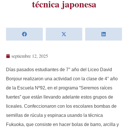
técnica japonesa
septiembre 12, 2025
Días pasados estudiantes de 7° año del Liceo David
Bonjour realizaron una actividad con la clase de 4° año
de la Escuela Nº92, en el programa “Seremos raíces
fuertes” que están llevando adelante estos grupos de
liceales. Confeccionaron con los escolares bombas de
semillas de rúcula y espinaca usando la técnica
Fukuoka, que consiste en hacer bolas de barro, arcilla y