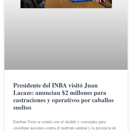
Presidente del INBA visitó Juan
Lacaze: anuncian $2 millones para
castraciones y operativos por caballos
sueltos
Esteban Vieta se reunió con el alcalde y concejales para
coordinar acciones contra el maltrato animal y la presencia de