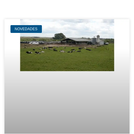
NOVEDADES