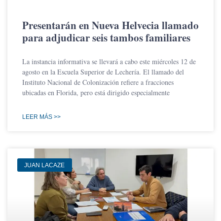
Presentarán en Nueva Helvecia llamado
para adjudicar seis tambos familiares
La instancia informativa se llevará a cabo este miércoles 12 de
agosto en la Escuela Superior de Lechería. El llamado del
Instituto Nacional de Colonización refiere a fracciones
ubicadas en Florida, pero está dirigido especialmente
LEER MÁS >>
JUAN LACAZE