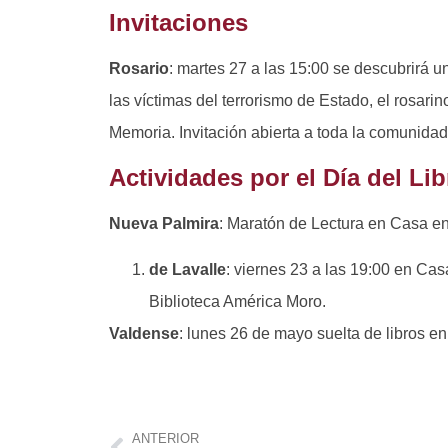
Invitaciones
Rosario
: martes 27 a las 15:00 se descubrirá 
las víctimas del terrorismo de Estado, el rosar
Memoria. Invitación abierta a toda la comunidad
Actividades por el Día del Lib
Nueva Palmira
: Maratón de Lectura en Casa e
de Lavalle
: viernes 23 a las 19:00 en Casa
Biblioteca América Moro.
Valdense
: lunes 26 de mayo suelta de libros e
ANTERIOR