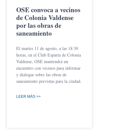
OSE convoca a vecinos
de Colonia Valdense
por las obras de
saneamiento
El martes 11 de agosto, a las 18:30
horas, en el Club Esparta de Colonia
Valdense, OSE mantendrá un
encuentro con vecinos para informar
y dialogar sobre las obras de
saneamiento previstas para la ciudad.
LEER MÁS >>