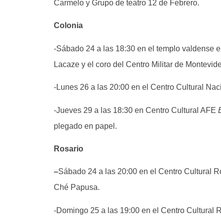
Carmelo y Grupo de teatro 12 de Febrero.
Colonia
-Sábado 24 a las 18:30 en el templo valdense e
Lacaze y el coro del Centro Militar de Montevid
-Lunes 26 a las 20:00 en el Centro Cultural Na
-Jueves 29 a las 18:30 en Centro Cultural AFE
plegado en papel.
Rosario
–
Sábado 24 a las 20:00 en el Centro Cultural R
Ché Papusa.
-Domingo 25 a las 19:00 en el Centro Cultural 