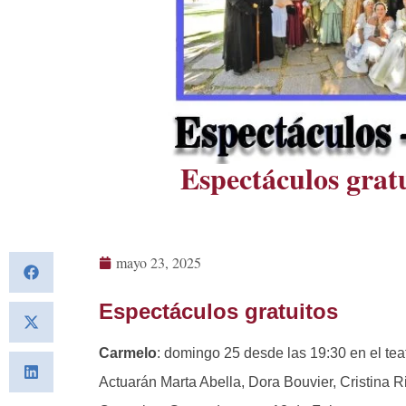
Espectáculos gratu
mayo 23, 2025
Espectáculos gratuitos
Carmelo
: domingo 25 desde las 19:30 en el t
Actuarán Marta Abella, Dora Bouvier, Cristina 