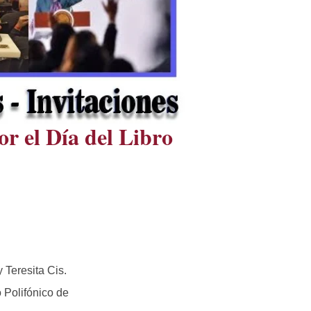
or el Día del Libro
 Teresita Cis.
 Polifónico de