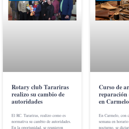
Rotary club Tarariras
Curso de a
realizo su cambio de
reparación 
autoridades
en Carmelo
El RC. Tarariras, realizo como es
En Carmelo, con c
normativa su cambio de autoridades.
semana en horario
En la oportunidad, se reunieron
nocturno, se dicta