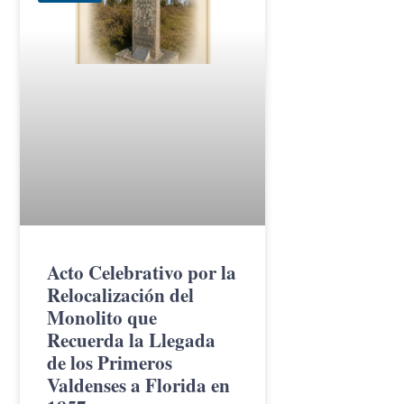
Acto Celebrativo por la
Relocalización del
Monolito que
Recuerda la Llegada
de los Primeros
Valdenses a Florida en