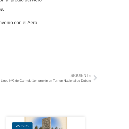
e.
onvenio con el Aero
SIGUIENTE
Liceo Nº2 de Carmelo 1er. premio en Torneo Nacional de Debate
AVISOS