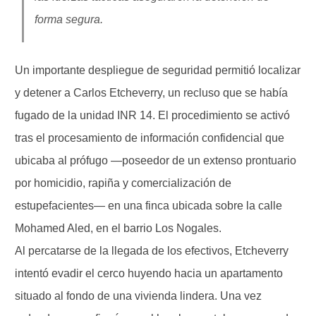
forma segura.
Un importante despliegue de seguridad permitió localizar
y detener a Carlos Etcheverry, un recluso que se había
fugado de la unidad INR 14. El procedimiento se activó
tras el procesamiento de información confidencial que
ubicaba al prófugo —poseedor de un extenso prontuario
por homicidio, rapiña y comercialización de
estupefacientes— en una finca ubicada sobre la calle
Mohamed Aled, en el barrio Los Nogales.
Al percatarse de la llegada de los efectivos, Etcheverry
intentó evadir el cerco huyendo hacia un apartamento
situado al fondo de una vivienda lindera. Una vez