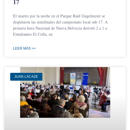
17
El martes por la noche en el Parque Raúl Gugelmeier se
disputaron las semifinales del campeonato local sub 17. A
primera hora Nacional de Nueva Helvecia derrotó 2 a 1 a
Estudiantes El Colla, en
LEER MÁS >>
JUAN LACAZE