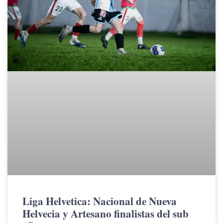
Liga Helvetica: Nacional de Nueva
Helvecia y Artesano finalistas del sub