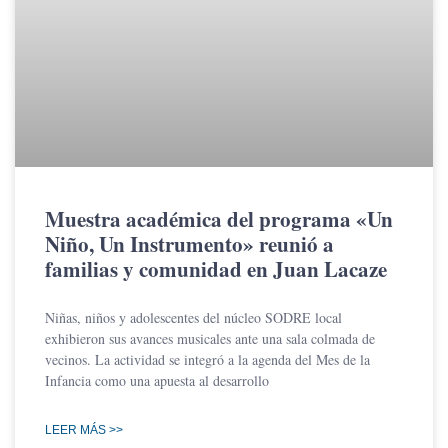
Muestra académica del programa «Un
Niño, Un Instrumento» reunió a
familias y comunidad en Juan Lacaze
Niñas, niños y adolescentes del núcleo SODRE local
exhibieron sus avances musicales ante una sala colmada de
vecinos. La actividad se integró a la agenda del Mes de la
Infancia como una apuesta al desarrollo
LEER MÁS >>