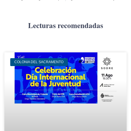
Lecturas recomendadas
COLONIA DEL SACRAMENTO