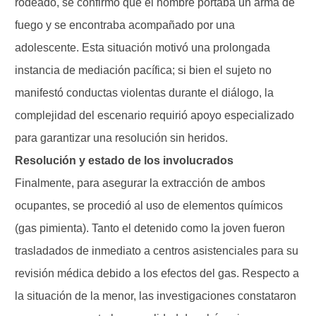
rodeado, se confirmó que el hombre portaba un arma de
fuego y se encontraba acompañado por una
adolescente. Esta situación motivó una prolongada
instancia de mediación pacífica; si bien el sujeto no
manifestó conductas violentas durante el diálogo, la
complejidad del escenario requirió apoyo especializado
para garantizar una resolución sin heridos.
Resolución y estado de los involucrados
Finalmente, para asegurar la extracción de ambos
ocupantes, se procedió al uso de elementos químicos
(gas pimienta). Tanto el detenido como la joven fueron
trasladados de inmediato a centros asistenciales para su
revisión médica debido a los efectos del gas. Respecto a
la situación de la menor, las investigaciones constataron