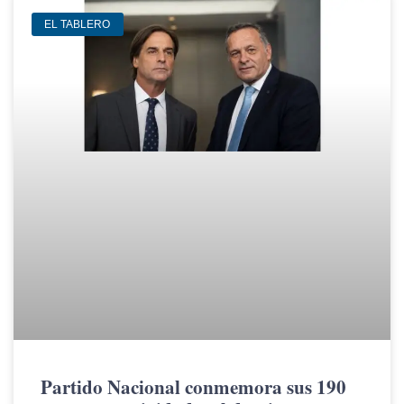
EL TABLERO
Partido Nacional conmemora sus 190