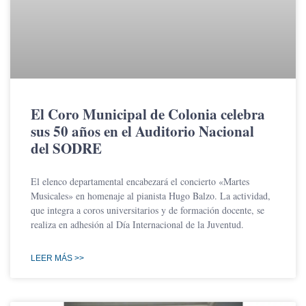
El Coro Municipal de Colonia celebra
sus 50 años en el Auditorio Nacional
del SODRE
El elenco departamental encabezará el concierto «Martes
Musicales» en homenaje al pianista Hugo Balzo. La actividad,
que integra a coros universitarios y de formación docente, se
realiza en adhesión al Día Internacional de la Juventud.
LEER MÁS >>