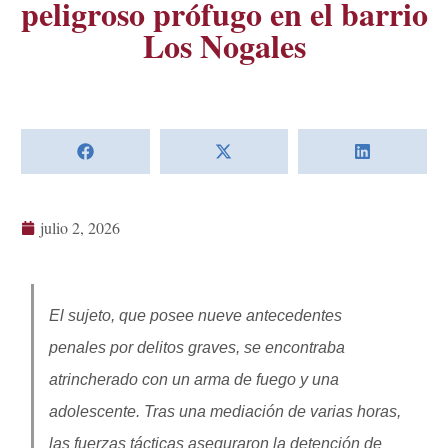
peligroso prófugo en el barrio
Los Nogales
julio 2, 2026
El sujeto, que posee nueve antecedentes
penales por delitos graves, se encontraba
atrincherado con un arma de fuego y una
adolescente. Tras una mediación de varias horas,
las fuerzas tácticas aseguraron la detención de