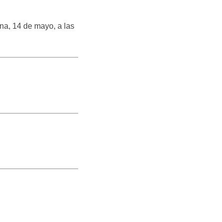
na, 14 de mayo, a las