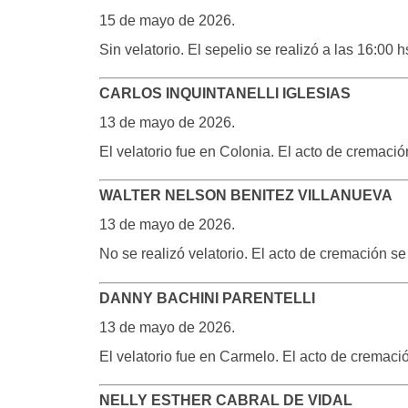
15 de mayo de 2026.
Sin velatorio. El sepelio se realizó a las 16:00
CARLOS INQUINTANELLI IGLESIAS
13 de mayo de 2026.
El velatorio fue en Colonia. El acto de cremaci
WALTER NELSON BENITEZ VILLANUEVA
13 de mayo de 2026.
No se realizó velatorio. El acto de cremación s
DANNY BACHINI PARENTELLI
13 de mayo de 2026.
El velatorio fue en Carmelo. El acto de cremaci
NELLY ESTHER CABRAL DE VIDAL