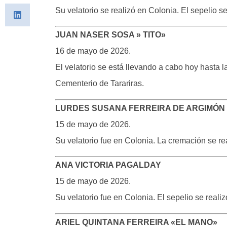
Su velatorio se realizó en Colonia. El sepelio 
JUAN NASER SOSA » TITO»
16 de mayo de 2026.
El velatorio se está llevando a cabo hoy hasta la
Cementerio de Tarariras.
LURDES SUSANA FERREIRA DE ARGIMÓN
15 de mayo de 2026.
Su velatorio fue en Colonia. La cremación se re
ANA VICTORIA PAGALDAY
15 de mayo de 2026.
Su velatorio fue en Colonia. El sepelio se reali
ARIEL QUINTANA FERREIRA «EL MANO»