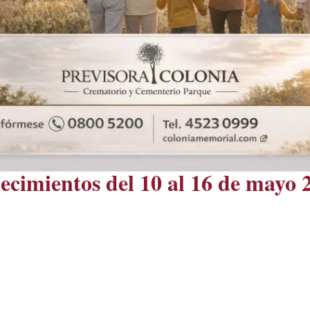
lecimientos del 10 al 16 de mayo 