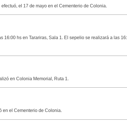
se efectuó, el 17 de mayo en el Cementerio de Colonia.
s 16:00 hs en Tarariras, Sala 1. El sepelio se realizará a las 16
alizó en Colonia Memorial, Ruta 1.
zó en el Cementerio de Colonia.