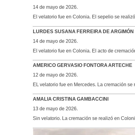
14 de mayo de 2026.
El velatorio fue en Colonia. El sepelio se reali
LURDES SUSANA FERREIRA DE ARGIMÓN
14 de mayo de 2026.
El velatorio fue en Colonia. El acto de cremaci
AMERICO GERVASIO FONTORA ARTECHE
12 de mayo de 2026.
EL velatorio fue en Mercedes. La cremación se 
AMALIA CRISTINA GAMBACCINI
13 de mayo de 2026.
Sin velatorio. La cremación se realizó en Colon