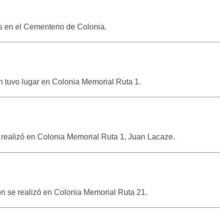
 hs en el Cementerio de Colonia.
ón tuvo lugar en Colonia Memorial Ruta 1.
e realizó en Colonia Memorial Ruta 1, Juan Lacaze.
ón se realizó en Colonia Memorial Ruta 21.