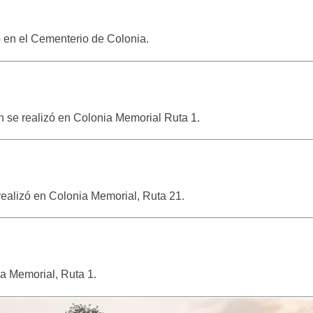
zó en el Cementerio de Colonia.
ón se realizó en Colonia Memorial Ruta 1.
realizó en Colonia Memorial, Ruta 21.
ia Memorial, Ruta 1.