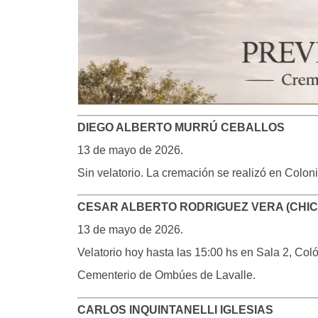
DIEGO ALBERTO MURRÚ CEBALLOS
13 de mayo de 2026.
Sin velatorio. La cremación se realizó en Colon
CESAR ALBERTO RODRIGUEZ VERA (CHIC
13 de mayo de 2026.
Velatorio hoy hasta las 15:00 hs en Sala 2, Col
Cementerio de Ombúes de Lavalle.
CARLOS INQUINTANELLI IGLESIAS