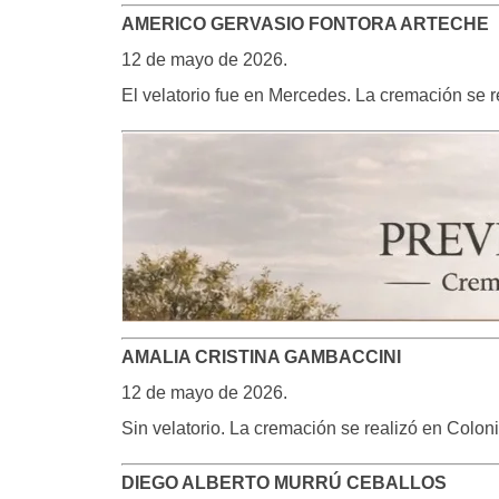
AMERICO GERVASIO FONTORA ARTECHE
12 de mayo de 2026.
El velatorio fue en Mercedes. La cremación se 
AMALIA CRISTINA GAMBACCINI
12 de mayo de 2026.
Sin velatorio. La cremación se realizó en Colon
DIEGO ALBERTO MURRÚ CEBALLOS