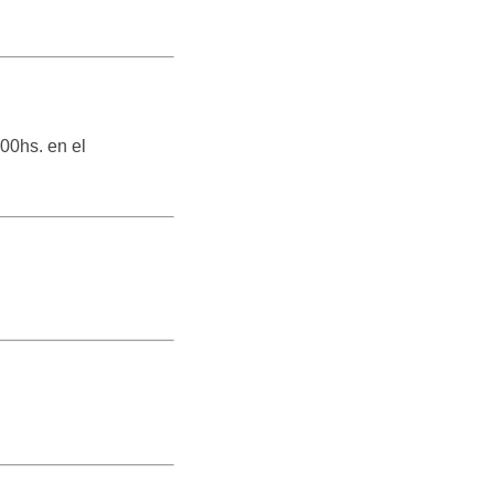
:00hs. en el