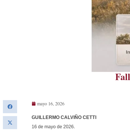
Fal
mayo 16, 2026
GUILLERMO CALVIÑO CETTI
16 de mayo de 2026.