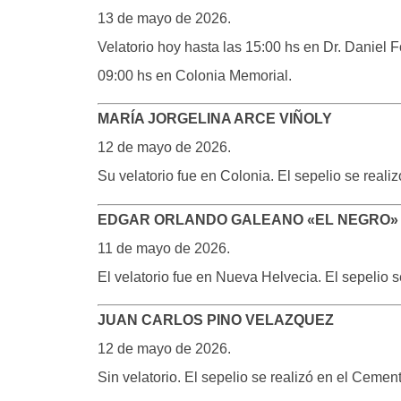
13 de mayo de 2026.
Velatorio hoy hasta las 15:00 hs en Dr. Daniel
09:00 hs en Colonia Memorial.
MARÍA JORGELINA ARCE VIÑOLY
12 de mayo de 2026.
Su velatorio fue en Colonia. El sepelio se reali
EDGAR ORLANDO GALEANO «EL NEGRO»
11 de mayo de 2026.
El velatorio fue en Nueva Helvecia. El sepelio 
JUAN CARLOS PINO VELAZQUEZ
12 de mayo de 2026.
Sin velatorio. El sepelio se realizó en el Ceme