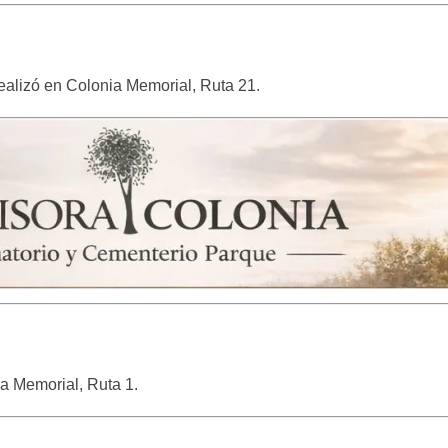
realizó en Colonia Memorial, Ruta 21.
ia Memorial, Ruta 1.