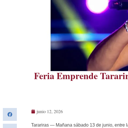
Feria Emprende Tararira
junio 12, 2026
Tarariras — Mañana sábado 13 de junio, entre l