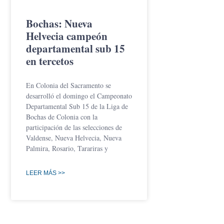
Bochas: Nueva
Helvecia campeón
departamental sub 15
en tercetos
En Colonia del Sacramento se
desarrolló el domingo el Campeonato
Departamental Sub 15 de la Liga de
Bochas de Colonia con la
participación de las selecciones de
Valdense, Nueva Helvecia, Nueva
Palmira, Rosario, Tarariras y
LEER MÁS >>