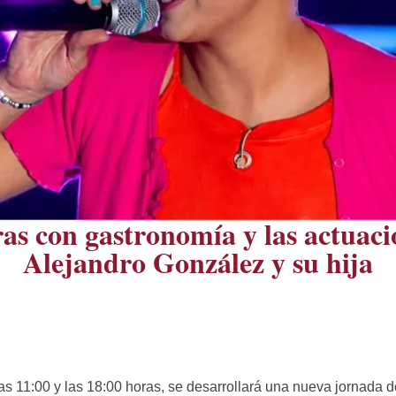
s con gastronomía y las actuaci
Alejandro González y su hija
as 11:00 y las 18:00 horas, se desarrollará una nueva jornada 