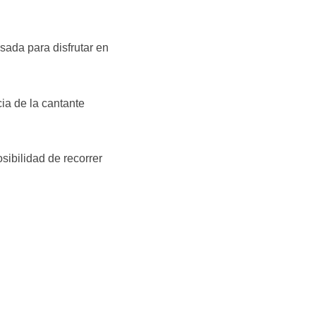
sada para disfrutar en
ia de la cantante
sibilidad de recorrer