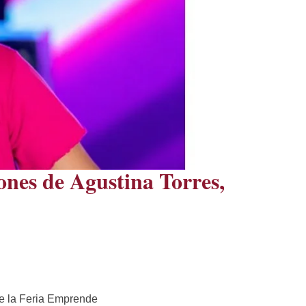
ones de Agustina Torres,
de la Feria Emprende