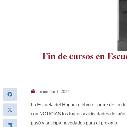
Fin de cursos en Escu
noviembre 1, 2024
La Escuela del Hogar celebró el cierre de fin de
con NOTICIAS los logros y actividades del año.
pasó y anticipa novedades para el próximo.