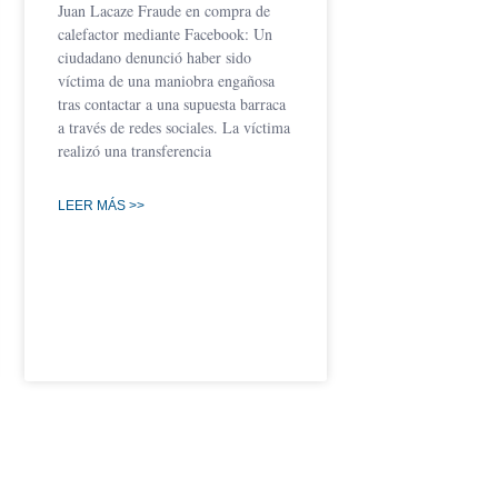
Juan Lacaze Fraude en compra de
calefactor mediante Facebook: Un
ciudadano denunció haber sido
víctima de una maniobra engañosa
tras contactar a una supuesta barraca
a través de redes sociales. La víctima
realizó una transferencia
LEER MÁS >>