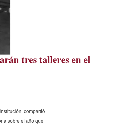
án tres talleres en el
institución, compartió
iona sobre el año que