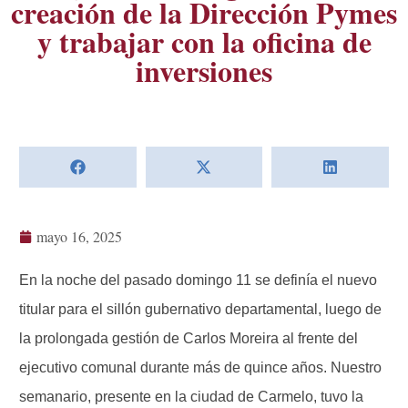
creación de la Dirección Pymes
y trabajar con la oficina de
inversiones
mayo 16, 2025
En la noche del pasado domingo 11 se definía el nuevo
titular para el sillón gubernativo departamental, luego de
la prolongada gestión de Carlos Moreira al frente del
ejecutivo comunal durante más de quince años. Nuestro
semanario, presente en la ciudad de Carmelo, tuvo la