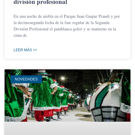
división profesional
En una noche de niebla en el Parque Juan Gaspar Prandi y por
la decimosegunda fecha de la fase regular de la Segunda
División Profesional el patablanca goleó y se mantiene en la
cima de
LEER MÁS >>
NOVEDADES