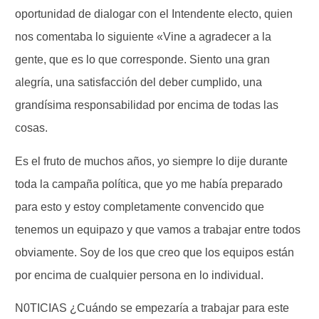
oportunidad de dialogar con el Intendente electo, quien
nos comentaba lo siguiente «Vine a agradecer a la
gente, que es lo que corresponde. Siento una gran
alegría, una satisfacción del deber cumplido, una
grandísima responsabilidad por encima de todas las
cosas.
Es el fruto de muchos años, yo siempre lo dije durante
toda la campaña política, que yo me había preparado
para esto y estoy completamente convencido que
tenemos un equipazo y que vamos a trabajar entre todos
obviamente. Soy de los que creo que los equipos están
por encima de cualquier persona en lo individual.
N0TICIAS ¿Cuándo se empezaría a trabajar para este