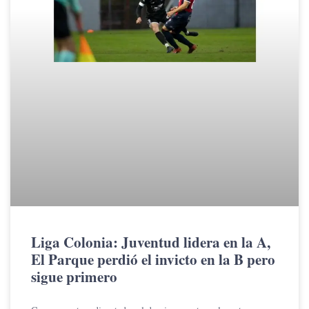
Liga Colonia: Juventud lidera en la A,
El Parque perdió el invicto en la B pero
sigue primero