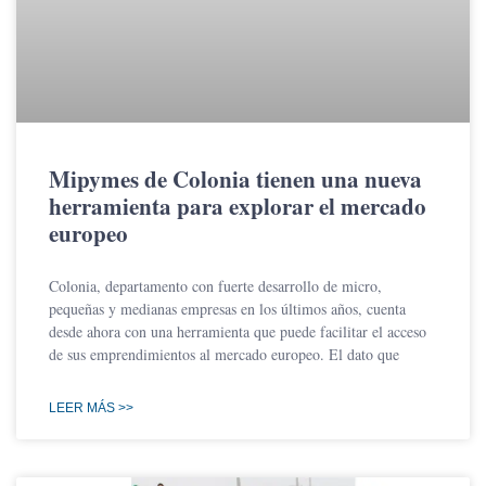
Mipymes de Colonia tienen una nueva
herramienta para explorar el mercado
europeo
Colonia, departamento con fuerte desarrollo de micro,
pequeñas y medianas empresas en los últimos años, cuenta
desde ahora con una herramienta que puede facilitar el acceso
de sus emprendimientos al mercado europeo. El dato que
LEER MÁS >>