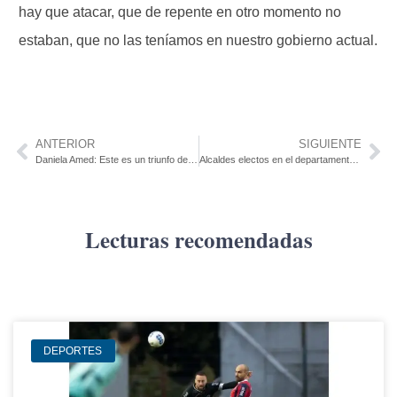
hay que atacar, que de repente en otro momento no
estaban, que no las teníamos en nuestro gobierno actual.
ANTERIOR
SIGUIENTE
Daniela Amed: Este es un triunfo de la democracia y un estímulo para las mujeres
Alcaldes electos en el departamento de Colonia
Lecturas recomendadas
DEPORTES