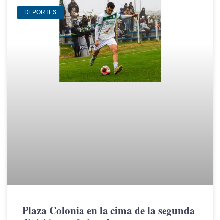
DEPORTES
Plaza Colonia en la cima de la segunda