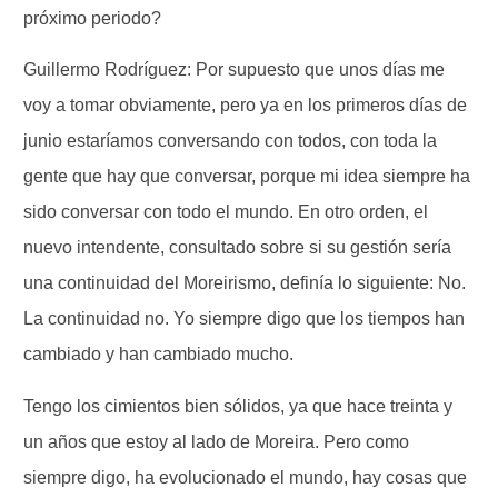
próximo periodo?
Guillermo Rodríguez: Por supuesto que unos días me
voy a tomar obviamente, pero ya en los primeros días de
junio estaríamos conversando con todos, con toda la
gente que hay que conversar, porque mi idea siempre ha
sido conversar con todo el mundo. En otro orden, el
nuevo intendente, consultado sobre si su gestión sería
una continuidad del Moreirismo, definía lo siguiente: No.
La continuidad no. Yo siempre digo que los tiempos han
cambiado y han cambiado mucho.
Tengo los cimientos bien sólidos, ya que hace treinta y
un años que estoy al lado de Moreira. Pero como
siempre digo, ha evolucionado el mundo, hay cosas que