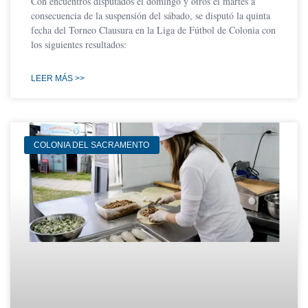
Con encuentros disputados el domingo y otros el martes a
consecuencia de la suspensión del sábado, se disputó la quinta
fecha del Torneo Clausura en la Liga de Fútbol de Colonia con
los siguientes resultados:
LEER MÁS >>
COLONIA DEL SACRAMENTO