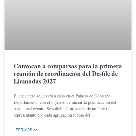
Convocan a comparsas para la primera
reunión de coordinación del Desfile de
Llamadas 2027
El encuentro se llevará a cabo en el Palacio de Gobierno
Departamental con el objetivo de iniciar la planificación del
tradicional evento. Se solicita la presencia de un único
representante por cada agrupación lubola del
LEER MÁS >>