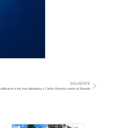
SIGUIENTE
ratificaron a los tres diputados y Carlos Moreira vuelve al Senado