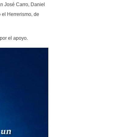
an José Carro, Daniel
 el Herrerismo, de
por el apoyo.