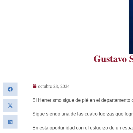
Gustavo
octubre 28, 2024
El Herrerismo sigue de pié en el departamento 
Sigue siendo una de las cuatro fuerzas que logr
En esta oportunidad con el esfuerzo de un espa