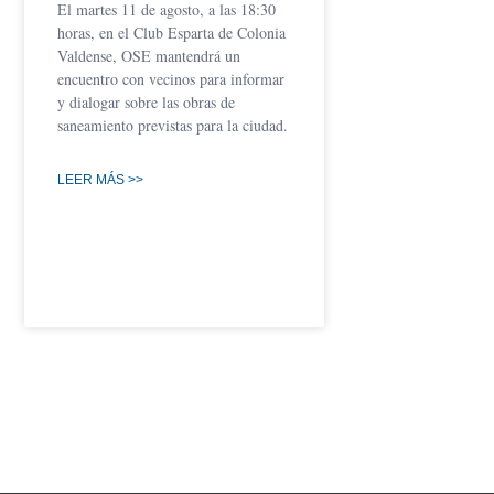
El martes 11 de agosto, a las 18:30
horas, en el Club Esparta de Colonia
Valdense, OSE mantendrá un
encuentro con vecinos para informar
y dialogar sobre las obras de
saneamiento previstas para la ciudad.
LEER MÁS >>