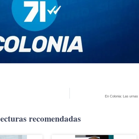
En Colonia: Las urnas 
ecturas recomendadas