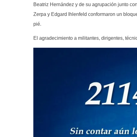
Beatriz Hernández y de su agrupación junto con
Zerpa y Edgard Ihlenfeld conformaron un bloque
pié.
El agradecimiento a militantes, dirigentes, téc